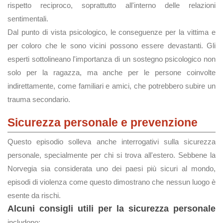
rispetto reciproco, soprattutto all'interno delle relazioni
sentimentali.
Dal punto di vista psicologico, le conseguenze per la vittima e
per coloro che le sono vicini possono essere devastanti. Gli
esperti sottolineano l'importanza di un sostegno psicologico non
solo per la ragazza, ma anche per le persone coinvolte
indirettamente, come familiari e amici, che potrebbero subire un
trauma secondario.
Sicurezza personale e prevenzione
Questo episodio solleva anche interrogativi sulla sicurezza
personale, specialmente per chi si trova all'estero. Sebbene la
Norvegia sia considerata uno dei paesi più sicuri al mondo,
episodi di violenza come questo dimostrano che nessun luogo è
esente da rischi.
Alcuni consigli utili per la sicurezza personale
includono: