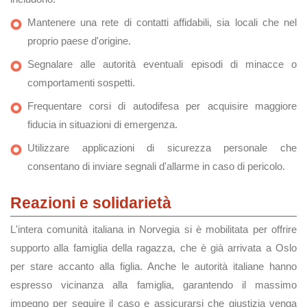
Mantenere una rete di contatti affidabili, sia locali che nel
proprio paese d'origine.
Segnalare alle autorità eventuali episodi di minacce o
comportamenti sospetti.
Frequentare corsi di autodifesa per acquisire maggiore
fiducia in situazioni di emergenza.
Utilizzare applicazioni di sicurezza personale che
consentano di inviare segnali d'allarme in caso di pericolo.
Reazioni e solidarietà
L'intera comunità italiana in Norvegia si è mobilitata per offrire
supporto alla famiglia della ragazza, che è già arrivata a Oslo
per stare accanto alla figlia. Anche le autorità italiane hanno
espresso vicinanza alla famiglia, garantendo il massimo
impegno per seguire il caso e assicurarsi che giustizia venga