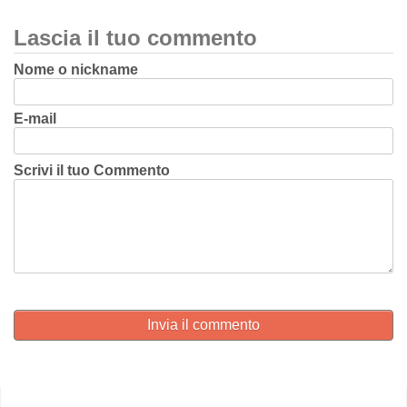
Lascia il tuo commento
Nome o nickname
E-mail
Scrivi il tuo Commento
Invia il commento