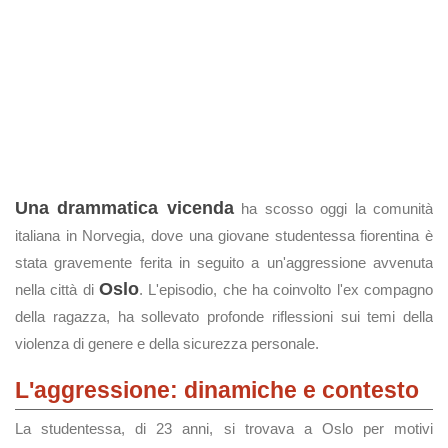
Una drammatica vicenda
ha scosso oggi la comunità
italiana in Norvegia, dove una giovane studentessa fiorentina è
stata gravemente ferita in seguito a un'aggressione avvenuta
Oslo
nella città di
. L'episodio, che ha coinvolto l'ex compagno
della ragazza, ha sollevato profonde riflessioni sui temi della
violenza di genere e della sicurezza personale.
L'aggressione: dinamiche e contesto
La studentessa, di 23 anni, si trovava a Oslo per motivi