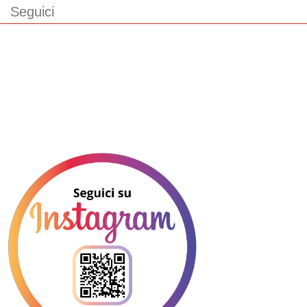
Seguici