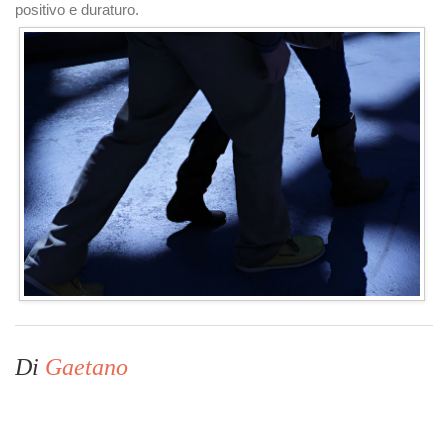
positivo e duraturo.
Di
Gaetano