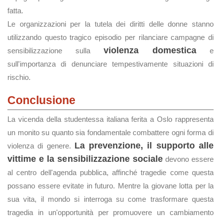
fatta.
Le organizzazioni per la tutela dei diritti delle donne stanno
utilizzando questo tragico episodio per rilanciare campagne di
violenza domestica
sensibilizzazione sulla
e
sull'importanza di denunciare tempestivamente situazioni di
rischio.
Conclusione
La vicenda della studentessa italiana ferita a Oslo rappresenta
un monito su quanto sia fondamentale combattere ogni forma di
La prevenzione, il supporto alle
violenza di genere.
vittime e la sensibilizzazione sociale
devono essere
al centro dell'agenda pubblica, affinché tragedie come questa
possano essere evitate in futuro. Mentre la giovane lotta per la
sua vita, il mondo si interroga su come trasformare questa
tragedia in un'opportunità per promuovere un cambiamento