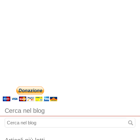
Cerca nel blog