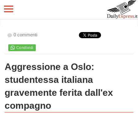
0 commenti
Aggressione a Oslo:
studentessa italiana
gravemente ferita dall'ex
compagno