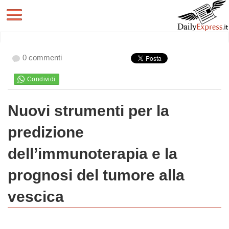
0 commenti
Nuovi strumenti per la
predizione
dell’immunoterapia e la
prognosi del tumore alla
vescica