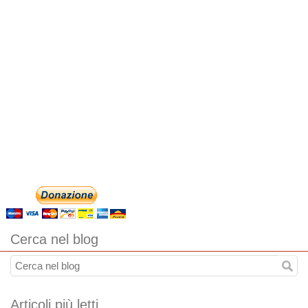
Cerca nel blog
Articoli più letti