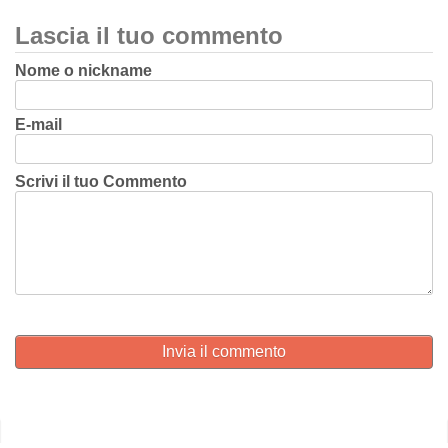
Lascia il tuo commento
Nome o nickname
E-mail
Scrivi il tuo Commento
Invia il commento