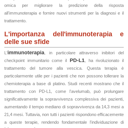
omica per migliorare la predizione della risposta
all'immunoterapia e fornire nuovi strumenti per la diagnosi e il
trattamento.
L'importanza dell'immunoterapia e
delle sue sfide
immunoterapia
L'
, in particolare attraverso inibitori del
PD-L1
checkpoint immunitario come il
, ha rivoluzionato il
trattamento del tumore alla vescica. Questa terapia è
particolarmente utile per i pazienti che non possono tollerare la
chemioterapia a base di platino. Studi recenti mostrano che il
trattamento con PD-L1, come l'avelumab, può prolungare
significativamente la sopravvivenza complessiva dei pazienti,
aumentando il tempo mediano di sopravvivenza da 14,3 mesi a
21,4 mesi. Tuttavia, non tutti i pazienti rispondono efficacemente
a queste terapie, rendendo fondamentale l'individuazione di