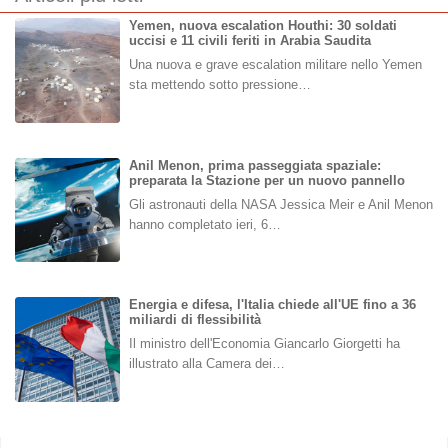
Yemen, nuova escalation Houthi: 30 soldati
uccisi e 11 civili feriti in Arabia Saudita
Una nuova e grave escalation militare nello Yemen
sta mettendo sotto pressione…
Anil Menon, prima passeggiata spaziale:
preparata la Stazione per un nuovo pannello
Gli astronauti della NASA Jessica Meir e Anil Menon
hanno completato ieri, 6…
Energia e difesa, l'Italia chiede all'UE fino a 36
miliardi di flessibilità
Il ministro dell'Economia Giancarlo Giorgetti ha
illustrato alla Camera dei…