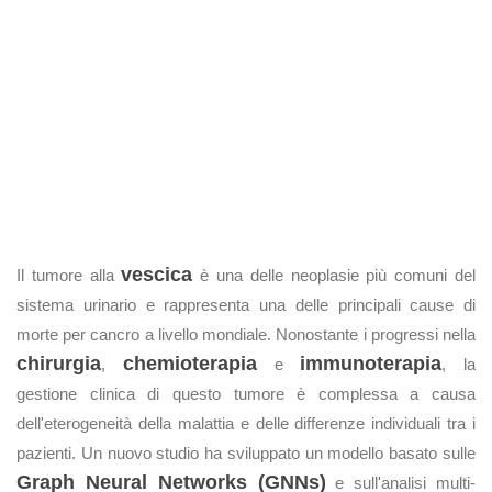
vescica
Il tumore alla
è una delle neoplasie più comuni del
sistema urinario e rappresenta una delle principali cause di
morte per cancro a livello mondiale. Nonostante i progressi nella
chirurgia
chemioterapia
immunoterapia
,
e
, la
gestione clinica di questo tumore è complessa a causa
dell'eterogeneità della malattia e delle differenze individuali tra i
pazienti. Un nuovo studio ha sviluppato un modello basato sulle
Graph Neural Networks (GNNs)
e sull'analisi multi-