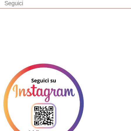
Seguici