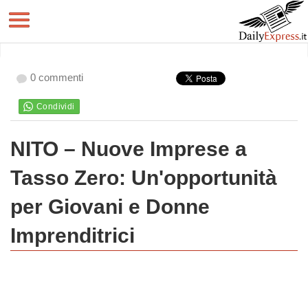
0 commenti
NITO – Nuove Imprese a
Tasso Zero: Un'opportunità
per Giovani e Donne
Imprenditrici