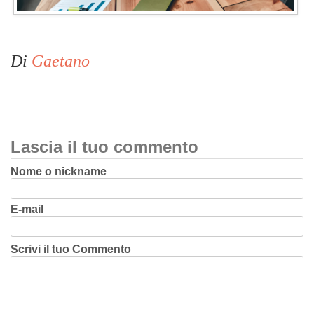
Di
Gaetano
Lascia il tuo commento
Nome o nickname
E-mail
Scrivi il tuo Commento