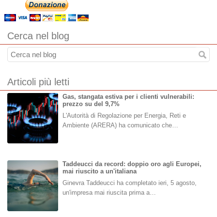
Cerca nel blog
Articoli più letti
Gas, stangata estiva per i clienti vulnerabili:
prezzo su del 9,7%
L'Autorità di Regolazione per Energia, Reti e
Ambiente (ARERA) ha comunicato che…
Taddeucci da record: doppio oro agli Europei,
mai riuscito a un'italiana
Ginevra Taddeucci ha completato ieri, 5 agosto,
un'impresa mai riuscita prima a…