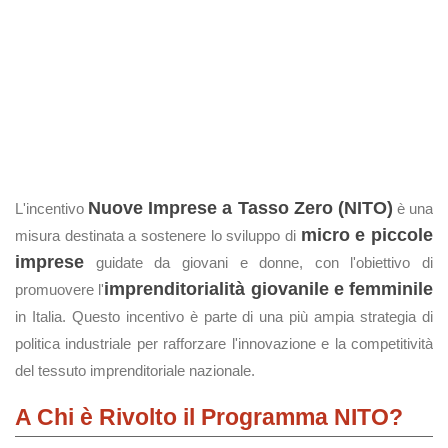
Nuove Imprese a Tasso Zero (NITO)
L'incentivo
è una
micro e piccole
misura destinata a sostenere lo sviluppo di
imprese
guidate da giovani e donne, con l'obiettivo di
imprenditorialità giovanile e femminile
promuovere l'
in Italia. Questo incentivo è parte di una più ampia strategia di
politica industriale per rafforzare l'innovazione e la competitività
del tessuto imprenditoriale nazionale.
A Chi è Rivolto il Programma NITO?