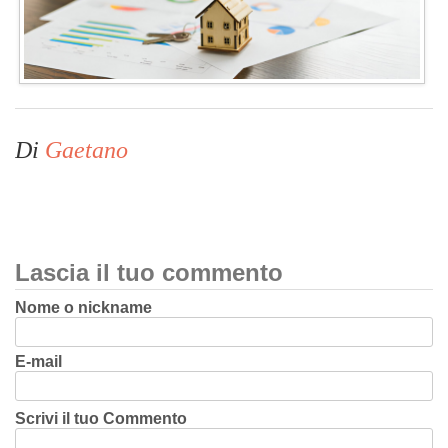
Di
Gaetano
Lascia il tuo commento
Nome o nickname
E-mail
Scrivi il tuo Commento