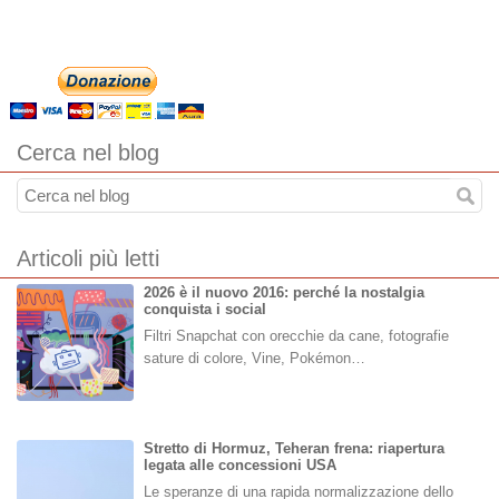
Cerca nel blog
Articoli più letti
2026 è il nuovo 2016: perché la nostalgia
conquista i social
Filtri Snapchat con orecchie da cane, fotografie
sature di colore, Vine, Pokémon…
Stretto di Hormuz, Teheran frena: riapertura
legata alle concessioni USA
Le speranze di una rapida normalizzazione dello