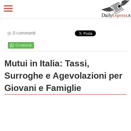
0 commenti
Mutui in Italia: Tassi,
Surroghe e Agevolazioni per
Giovani e Famiglie