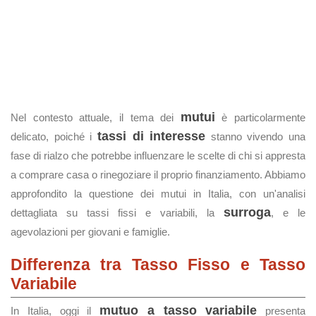
mutui
Nel contesto attuale, il tema dei
è particolarmente
tassi di interesse
delicato, poiché i
stanno vivendo una
fase di rialzo che potrebbe influenzare le scelte di chi si appresta
a comprare casa o rinegoziare il proprio finanziamento. Abbiamo
approfondito la questione dei mutui in Italia, con un'analisi
surroga
dettagliata su tassi fissi e variabili, la
, e le
agevolazioni per giovani e famiglie.
Differenza tra Tasso Fisso e Tasso
Variabile
mutuo a tasso variabile
In Italia, oggi il
presenta