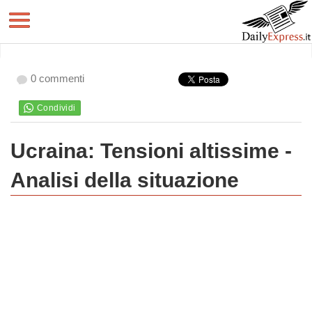
0 commenti
Ucraina: Tensioni altissime -
Analisi della situazione