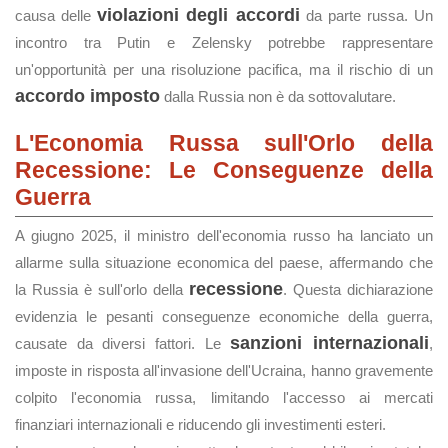
violazioni degli accordi
causa delle
da parte russa. Un
incontro tra Putin e Zelensky potrebbe rappresentare
un'opportunità per una risoluzione pacifica, ma il rischio di un
accordo imposto
dalla Russia non è da sottovalutare.
L'Economia Russa sull'Orlo della
Recessione: Le Conseguenze della
Guerra
A giugno 2025, il ministro dell'economia russo ha lanciato un
allarme sulla situazione economica del paese, affermando che
recessione
la Russia è sull'orlo della
. Questa dichiarazione
evidenzia le pesanti conseguenze economiche della guerra,
sanzioni internazionali
causate da diversi fattori. Le
,
imposte in risposta all'invasione dell'Ucraina, hanno gravemente
colpito l'economia russa, limitando l'accesso ai mercati
finanziari internazionali e riducendo gli investimenti esteri.