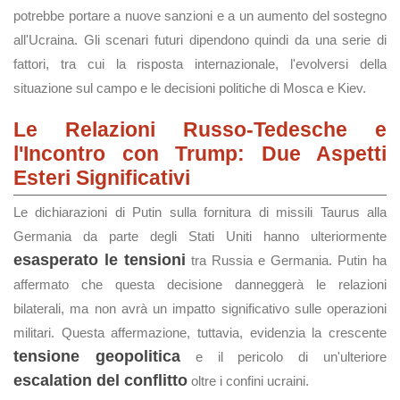
potrebbe portare a nuove sanzioni e a un aumento del sostegno
all'Ucraina. Gli scenari futuri dipendono quindi da una serie di
fattori, tra cui la risposta internazionale, l'evolversi della
situazione sul campo e le decisioni politiche di Mosca e Kiev.
Le Relazioni Russo-Tedesche e
l'Incontro con Trump: Due Aspetti
Esteri Significativi
Le dichiarazioni di Putin sulla fornitura di missili Taurus alla
Germania da parte degli Stati Uniti hanno ulteriormente
esasperato le tensioni
tra Russia e Germania. Putin ha
affermato che questa decisione danneggerà le relazioni
bilaterali, ma non avrà un impatto significativo sulle operazioni
militari. Questa affermazione, tuttavia, evidenzia la crescente
tensione geopolitica
e il pericolo di un'ulteriore
escalation del conflitto
oltre i confini ucraini.