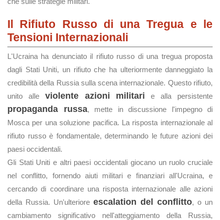
che sulle strategie militari.
Il Rifiuto Russo di una Tregua e le
Tensioni Internazionali
L'Ucraina ha denunciato il rifiuto russo di una tregua proposta
dagli Stati Uniti, un rifiuto che ha ulteriormente danneggiato la
credibilità della Russia sulla scena internazionale. Questo rifiuto,
violente azioni militari
unito alle
e alla persistente
propaganda russa
, mette in discussione l'impegno di
Mosca per una soluzione pacifica. La risposta internazionale al
rifiuto russo è fondamentale, determinando le future azioni dei
paesi occidentali.
Gli Stati Uniti e altri paesi occidentali giocano un ruolo cruciale
nel conflitto, fornendo aiuti militari e finanziari all'Ucraina, e
cercando di coordinare una risposta internazionale alle azioni
escalation del conflitto
della Russia. Un'ulteriore
, o un
cambiamento significativo nell'atteggiamento della Russia,