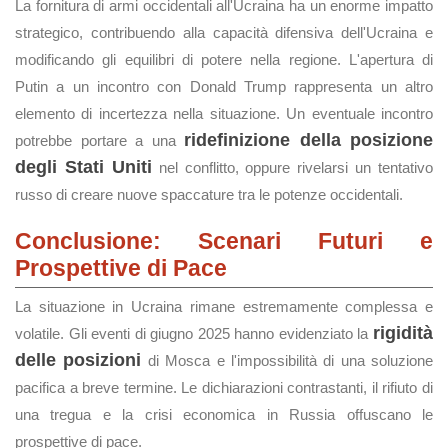
La fornitura di armi occidentali all'Ucraina ha un enorme impatto
strategico, contribuendo alla capacità difensiva dell'Ucraina e
modificando gli equilibri di potere nella regione. L'apertura di
Putin a un incontro con Donald Trump rappresenta un altro
elemento di incertezza nella situazione. Un eventuale incontro
ridefinizione della posizione
potrebbe portare a una
degli Stati Uniti
nel conflitto, oppure rivelarsi un tentativo
russo di creare nuove spaccature tra le potenze occidentali.
Conclusione: Scenari Futuri e
Prospettive di Pace
La situazione in Ucraina rimane estremamente complessa e
rigidità
volatile. Gli eventi di giugno 2025 hanno evidenziato la
delle posizioni
di Mosca e l'impossibilità di una soluzione
pacifica a breve termine. Le dichiarazioni contrastanti, il rifiuto di
una tregua e la crisi economica in Russia offuscano le
prospettive di pace.