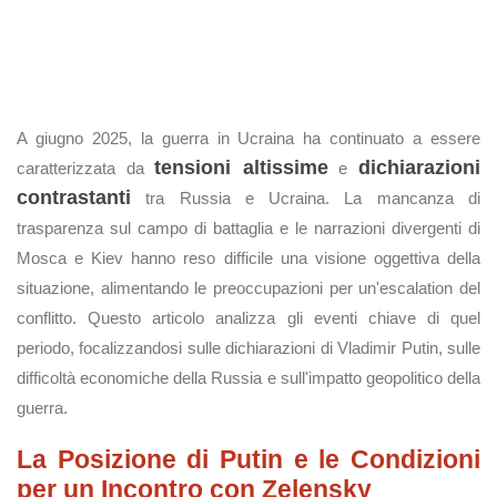
A giugno 2025, la guerra in Ucraina ha continuato a essere
tensioni altissime
dichiarazioni
caratterizzata da
e
contrastanti
tra Russia e Ucraina. La mancanza di
trasparenza sul campo di battaglia e le narrazioni divergenti di
Mosca e Kiev hanno reso difficile una visione oggettiva della
situazione, alimentando le preoccupazioni per un'escalation del
conflitto. Questo articolo analizza gli eventi chiave di quel
periodo, focalizzandosi sulle dichiarazioni di Vladimir Putin, sulle
difficoltà economiche della Russia e sull'impatto geopolitico della
guerra.
La Posizione di Putin e le Condizioni
per un Incontro con Zelensky