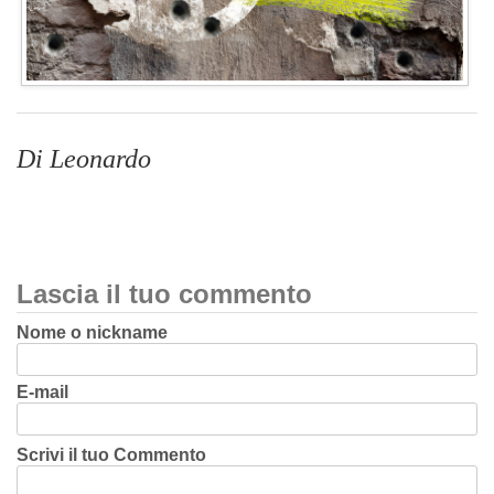
Di Leonardo
Lascia il tuo commento
Nome o nickname
E-mail
Scrivi il tuo Commento