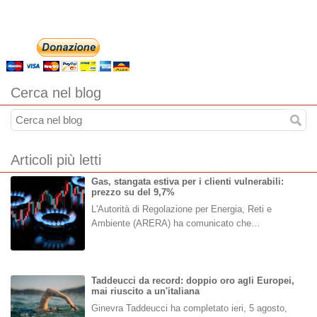
Cerca nel blog
Articoli più letti
Gas, stangata estiva per i clienti vulnerabili:
prezzo su del 9,7%
L'Autorità di Regolazione per Energia, Reti e
Ambiente (ARERA) ha comunicato che…
Taddeucci da record: doppio oro agli Europei,
mai riuscito a un'italiana
Ginevra Taddeucci ha completato ieri, 5 agosto,