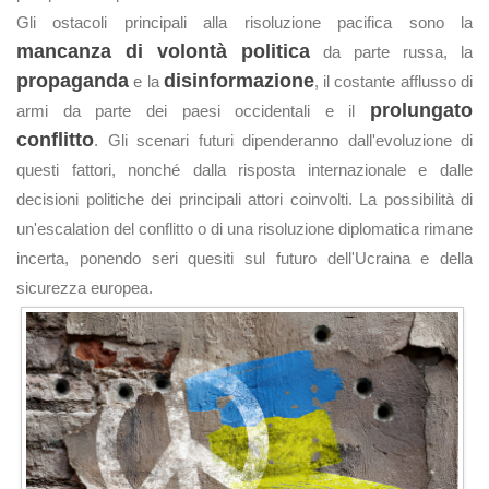
Gli ostacoli principali alla risoluzione pacifica sono la
mancanza di volontà politica
da parte russa, la
propaganda
disinformazione
e la
, il costante afflusso di
prolungato
armi da parte dei paesi occidentali e il
conflitto
. Gli scenari futuri dipenderanno dall'evoluzione di
questi fattori, nonché dalla risposta internazionale e dalle
decisioni politiche dei principali attori coinvolti. La possibilità di
un'escalation del conflitto o di una risoluzione diplomatica rimane
incerta, ponendo seri quesiti sul futuro dell'Ucraina e della
sicurezza europea.