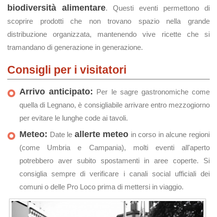
biodiversità alimentare
. Questi eventi permettono di
scoprire prodotti che non trovano spazio nella grande
distribuzione organizzata, mantenendo vive ricette che si
tramandano di generazione in generazione.
Consigli per i visitatori
Arrivo anticipato:
Per le sagre gastronomiche come
quella di Legnano, è consigliabile arrivare entro mezzogiorno
per evitare le lunghe code ai tavoli.
Meteo:
allerte meteo
Date le
in corso in alcune regioni
(come Umbria e Campania), molti eventi all'aperto
potrebbero aver subito spostamenti in aree coperte. Si
consiglia sempre di verificare i canali social ufficiali dei
comuni o delle Pro Loco prima di mettersi in viaggio.