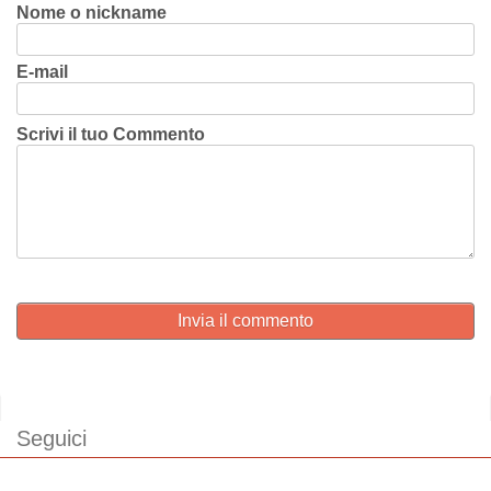
Nome o nickname
E-mail
Scrivi il tuo Commento
Invia il commento
Seguici