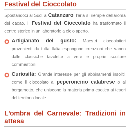
Festival del Cioccolato
Catanzaro
Spostandoci al Sud, a
, l'aria si riempie dell'aroma
Festival del Cioccolato
del cacao. Il
ha trasformato il
centro storico in un laboratorio a cielo aperto.
Artigianato del gusto:
Maestri cioccolatieri
provenienti da tutta Italia espongono creazioni che vanno
dalle classiche tavolette a vere e proprie sculture
commestibili.
Curiosità:
Grande interesse per gli abbinamenti insoliti,
peperoncino calabrese
come il cioccolato al
o al
bergamotto, che uniscono la materia prima esotica ai tesori
del territorio locale.
L'ombra del Carnevale: Tradizioni in
attesa