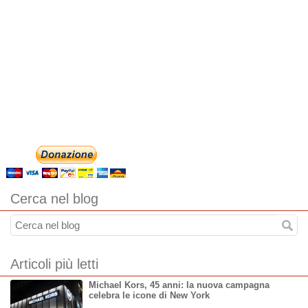
Cerca nel blog
Articoli più letti
Michael Kors, 45 anni: la nuova campagna
celebra le icone di New York