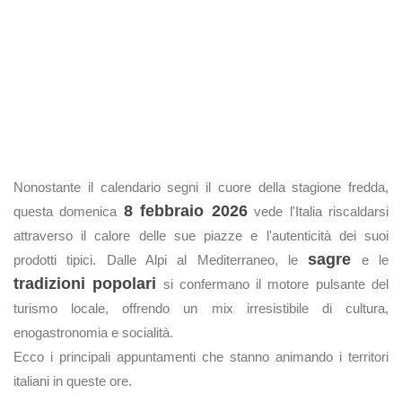
Nonostante il calendario segni il cuore della stagione fredda,
8 febbraio 2026
questa domenica
vede l'Italia riscaldarsi
attraverso il calore delle sue piazze e l'autenticità dei suoi
sagre
prodotti tipici. Dalle Alpi al Mediterraneo, le
e le
tradizioni popolari
si confermano il motore pulsante del
turismo locale, offrendo un mix irresistibile di cultura,
enogastronomia e socialità.
Ecco i principali appuntamenti che stanno animando i territori
italiani in queste ore.