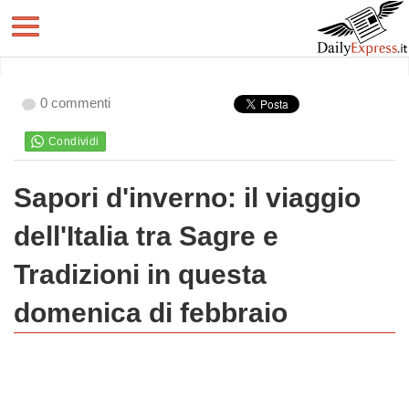
0 commenti
Sapori d'inverno: il viaggio
dell'Italia tra Sagre e
Tradizioni in questa
domenica di febbraio