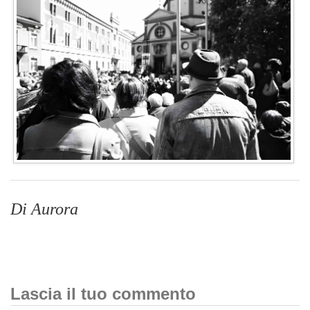
Di Aurora
Lascia il tuo commento