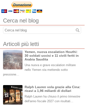
Cerca nel blog
Articoli più letti
Yemen, nuova escalation Houthi:
30 soldati uccisi e 11 civili feriti in
Arabia Saudita
Una nuova e grave escalation militare
nello Yemen sta mettendo sotto
pressione…
Ralph Lauren vola grazie alla Cina:
ricavi a 1,96 miliardi di dollari
Ralph Lauren ha chiuso il primo trimestre
dell'anno fiscale 2027 con risultati…