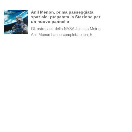
Anil Menon, prima passeggiata
spaziale: preparata la Stazione per
un nuovo pannello
Gli astronauti della NASA Jessica Meir e
Anil Menon hanno completato ieri, 6…