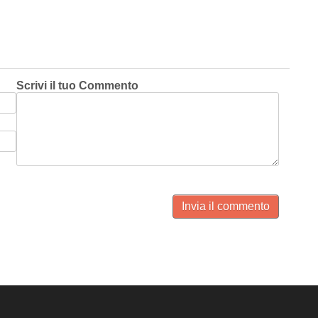
Scrivi il tuo Commento
Invia il commento