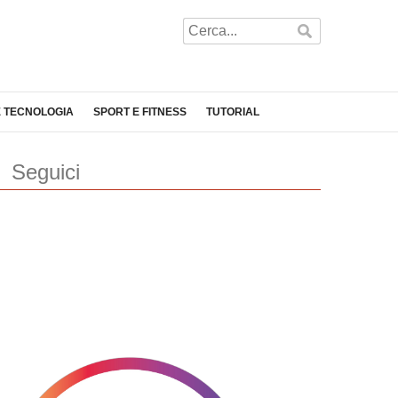
E TECNOLOGIA
SPORT E FITNESS
TUTORIAL
Seguici