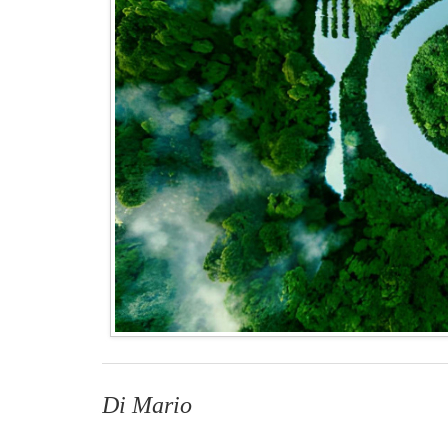
Di Mario