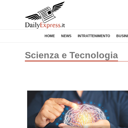
HOME
NEWS
INTRATTENIMENTO
BUSIN
Scienza e Tecnologia