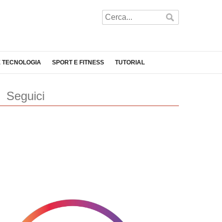
E TECNOLOGIA
SPORT E FITNESS
TUTORIAL
Seguici