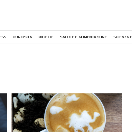
ESS
CURIOSITÀ
RICETTE
SALUTE E ALIMENTAZIONE
SCIENZA 