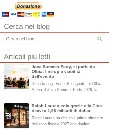
Cerca nel blog
Articoli più letti
Jova Summer Party, si parte da
Olbia: line up e viabilità
dell'evento
Debutta oggi, venerdì 7 agosto, all'Olbia
Arena, il Jova Summer Party 2026, la…
Ralph Lauren vola grazie alla Cina:
ricavi a 1,96 miliardi di dollari
Ralph Lauren ha chiuso il primo trimestre
dell'anno fiscale 2027 con risultati…