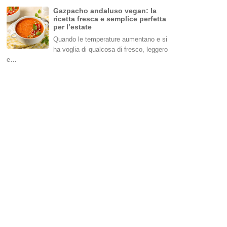
Gazpacho andaluso vegan: la
ricetta fresca e semplice perfetta
per l’estate
Quando le temperature aumentano e si
ha voglia di qualcosa di fresco, leggero
e…