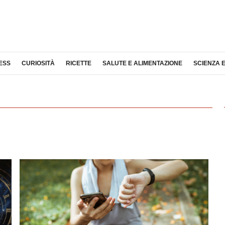
ESS
CURIOSITÀ
RICETTE
SALUTE E ALIMENTAZIONE
SCIENZA 