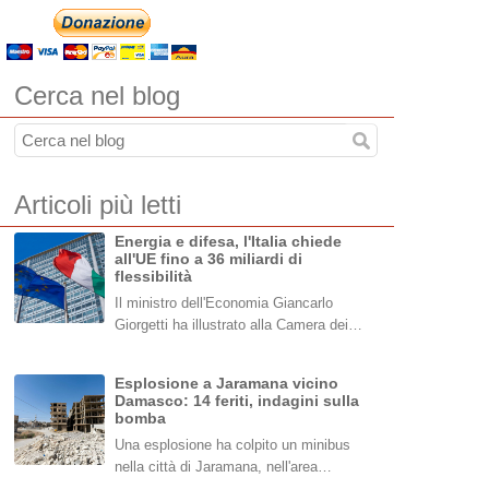
Cerca nel blog
Articoli più letti
Energia e difesa, l'Italia chiede
all'UE fino a 36 miliardi di
flessibilità
Il ministro dell'Economia Giancarlo
Giorgetti ha illustrato alla Camera dei…
Esplosione a Jaramana vicino
Damasco: 14 feriti, indagini sulla
bomba
Una esplosione ha colpito un minibus
nella città di Jaramana, nell'area…