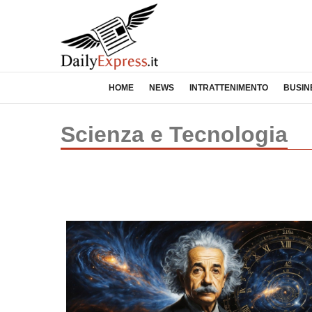
HOME
NEWS
INTRATTENIMENTO
BUSIN
Scienza e Tecnologia