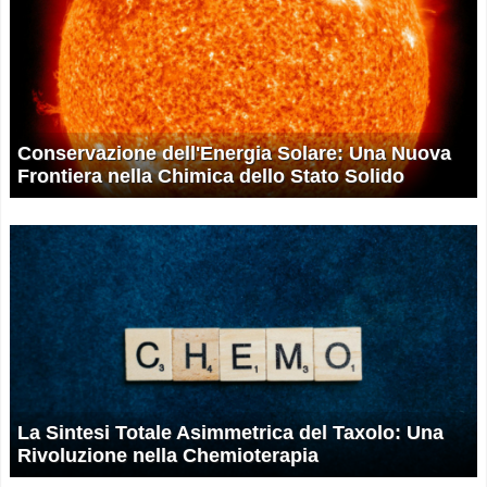
Conservazione dell'Energia Solare: Una Nuova
Frontiera nella Chimica dello Stato Solido
La Sintesi Totale Asimmetrica del Taxolo: Una
Rivoluzione nella Chemioterapia