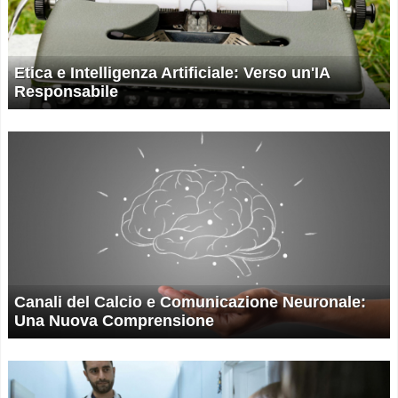
Etica e Intelligenza Artificiale: Verso un'IA
Responsabile
Canali del Calcio e Comunicazione Neuronale:
Una Nuova Comprensione