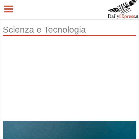
Scienza e Tecnologia