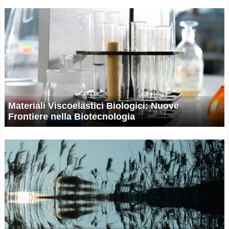
Materiali Viscoelastici Biologici: Nuove
Frontiere nella Biotecnologia