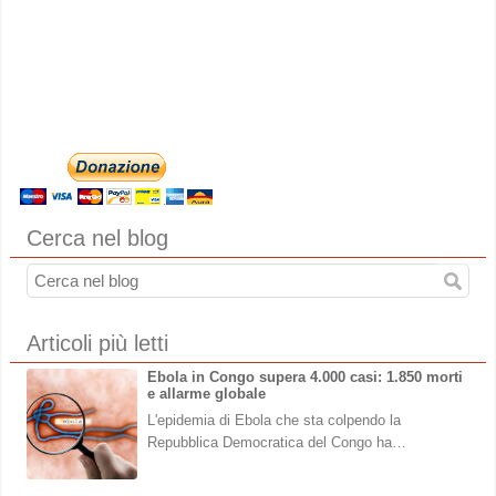
Cerca nel blog
Articoli più letti
Ebola in Congo supera 4.000 casi: 1.850 morti
e allarme globale
L'epidemia di Ebola che sta colpendo la
Repubblica Democratica del Congo ha…