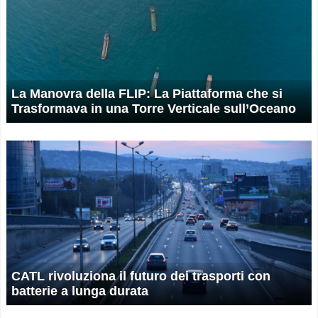
La Manovra della FLIP: La Piattaforma che si
Trasformava in una Torre Verticale sull’Oceano
CATL rivoluziona il futuro dei trasporti con
batterie a lunga durata