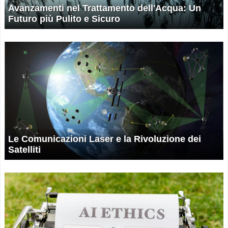
Avanzamenti nel Trattamento dell'Acqua: Un
Futuro più Pulito e Sicuro
Le Comunicazioni Laser e la Rivoluzione dei
Satelliti