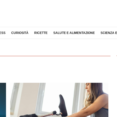
ESS
CURIOSITÀ
RICETTE
SALUTE E ALIMENTAZIONE
SCIENZA 