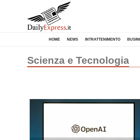
HOME
NEWS
INTRATTENIMENTO
BUSIN
Scienza e Tecnologia