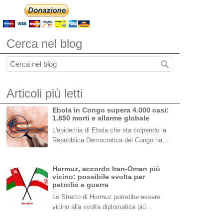
Cerca nel blog
Articoli più letti
Ebola in Congo supera 4.000 casi:
1.850 morti e allarme globale
L'epidemia di Ebola che sta colpendo la
Repubblica Democratica del Congo ha…
Hormuz, accordo Iran-Oman più
vicino: possibile svolta per
petrolio e guerra
Lo Stretto di Hormuz potrebbe essere
vicino alla svolta diplomatica più…