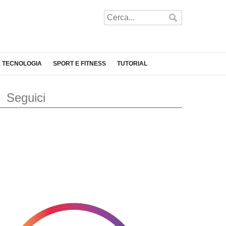
E TECNOLOGIA
SPORT E FITNESS
TUTORIAL
Seguici