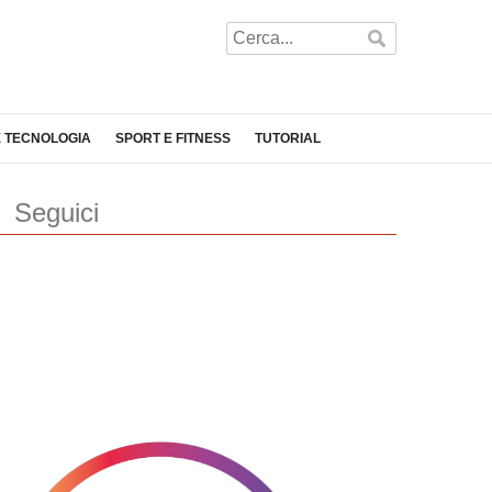
E TECNOLOGIA
SPORT E FITNESS
TUTORIAL
Seguici