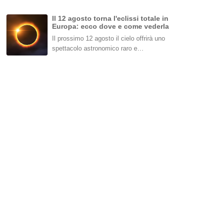
Il 12 agosto torna l'eclissi totale in
Europa: ecco dove e come vederla
Il prossimo 12 agosto il cielo offrirà uno
spettacolo astronomico raro e…