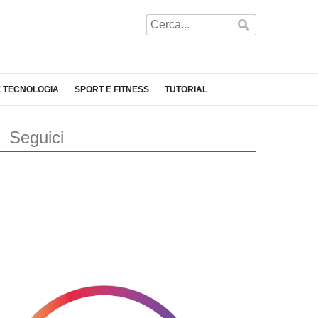
E TECNOLOGIA
SPORT E FITNESS
TUTORIAL
Seguici