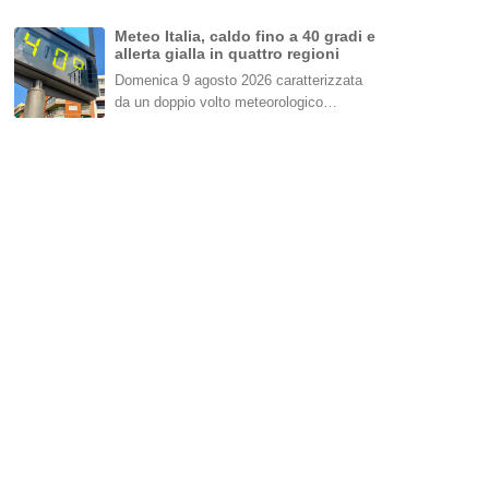
Meteo Italia, caldo fino a 40 gradi e
allerta gialla in quattro regioni
Domenica 9 agosto 2026 caratterizzata
da un doppio volto meteorologico…