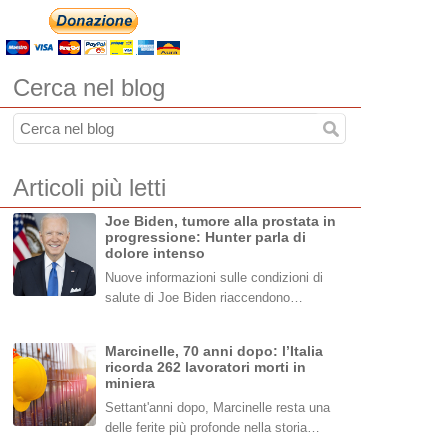
Cerca nel blog
Articoli più letti
Joe Biden, tumore alla prostata in
progressione: Hunter parla di
dolore intenso
Nuove informazioni sulle condizioni di
salute di Joe Biden riaccendono…
Marcinelle, 70 anni dopo: l’Italia
ricorda 262 lavoratori morti in
miniera
Settant'anni dopo, Marcinelle resta una
delle ferite più profonde nella storia…