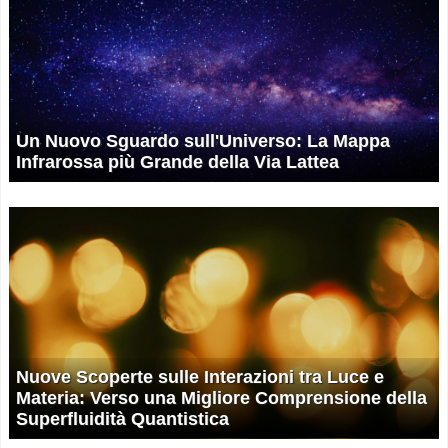
Un Nuovo Sguardo sull'Universo: La Mappa
Infrarossa più Grande della Via Lattea
Nuove Scoperte sulle Interazioni tra Luce e
Materia: Verso una Migliore Comprensione della
Superfluidità Quantistica