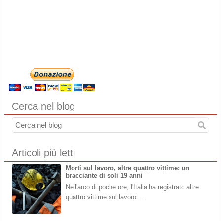
Cerca nel blog
Articoli più letti
Morti sul lavoro, altre quattro vittime: un
bracciante di soli 19 anni
Nell'arco di poche ore, l'Italia ha registrato altre
quattro vittime sul lavoro:…