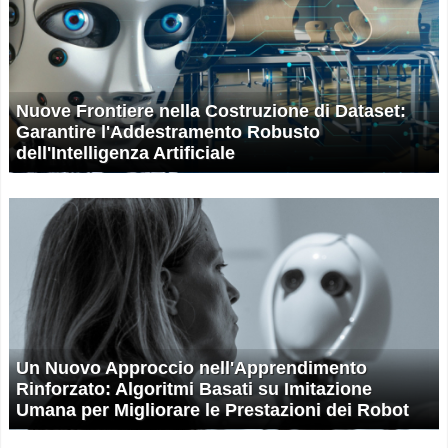
Nuove Frontiere nella Costruzione di Dataset:
Garantire l'Addestramento Robusto
dell'Intelligenza Artificiale
Un Nuovo Approccio nell'Apprendimento
Rinforzato: Algoritmi Basati su Imitazione
Umana per Migliorare le Prestazioni dei Robot