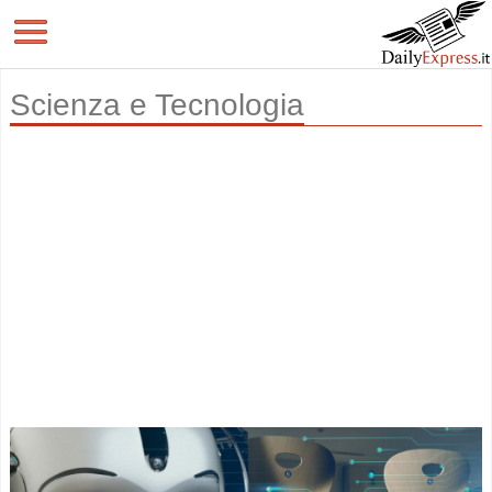
Scienza e Tecnologia