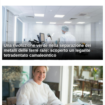
Una rivoluzione verde nella separazione dei
metalli delle terre rare: scoperto un legante
tetradentato camaleontico