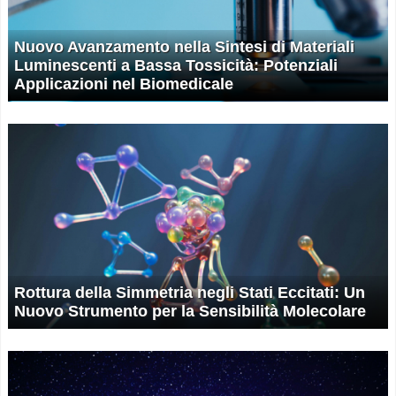
Nuovo Avanzamento nella Sintesi di Materiali
Luminescenti a Bassa Tossicità: Potenziali
Applicazioni nel Biomedicale
Rottura della Simmetria negli Stati Eccitati: Un
Nuovo Strumento per la Sensibilità Molecolare