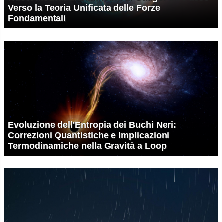
Verso la Teoria Unificata delle Forze
Fondamentali
Evoluzione dell'Entropia dei Buchi Neri:
Correzioni Quantistiche e Implicazioni
Termodinamiche nella Gravità a Loop