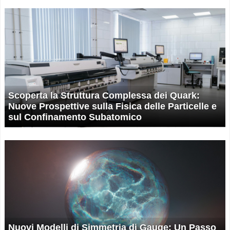
Scoperta la Struttura Complessa dei Quark:
Nuove Prospettive sulla Fisica delle Particelle e
sul Confinamento Subatomico
Nuovi Modelli di Simmetria di Gauge: Un Passo