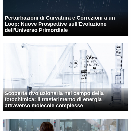
Perturbazioni di Curvatura e Correzioni a un
Loop: Nuove Prospettive sull'Evoluzione
dell'Universo Primordiale
Scoperta rivoluzionaria nel campo della
fotochimica: il trasferimento di energia
attraverso molecole complesse