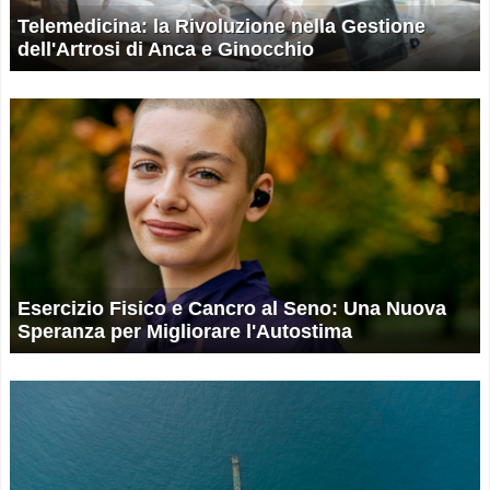
Telemedicina: la Rivoluzione nella Gestione
dell'Artrosi di Anca e Ginocchio
Esercizio Fisico e Cancro al Seno: Una Nuova
Speranza per Migliorare l'Autostima