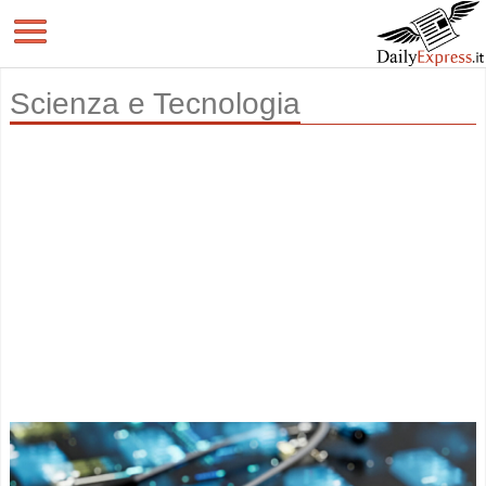
Scienza e Tecnologia