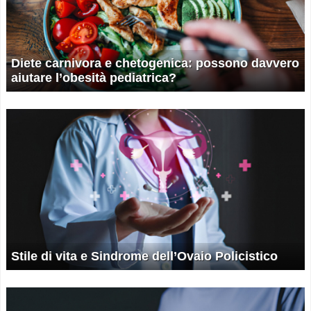
Diete carnivora e chetogenica: possono davvero
aiutare l’obesità pediatrica?
Stile di vita e Sindrome dell’Ovaio Policistico