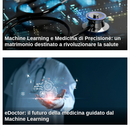
Machine Learning e Medicina di Precisione: un
matrimonio destinato a rivoluzionare la salute
eDoctor: il futuro della medicina guidato dal
Machine Learning