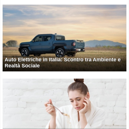
Auto Elettriche in Italia: Scontro tra Ambiente e
Realtà Sociale