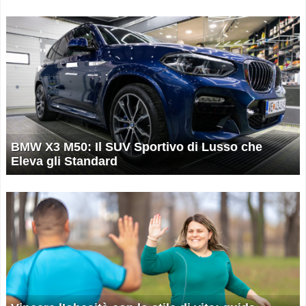
BMW X3 M50: Il SUV Sportivo di Lusso che
Eleva gli Standard