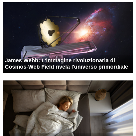
James Webb: L'immagine rivoluzionaria di
Cosmos-Web Field rivela l'universo primordiale