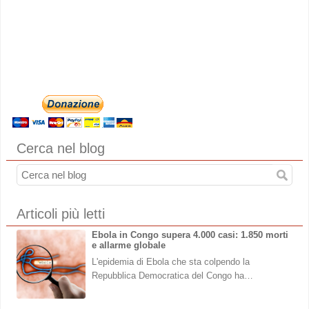
Cerca nel blog
Articoli più letti
Ebola in Congo supera 4.000 casi: 1.850 morti
e allarme globale
L'epidemia di Ebola che sta colpendo la
Repubblica Democratica del Congo ha…