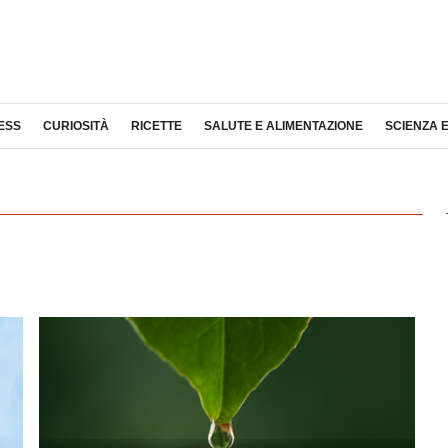
ESS
CURIOSITÀ
RICETTE
SALUTE E ALIMENTAZIONE
SCIENZA 