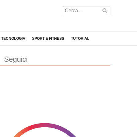
E TECNOLOGIA
SPORT E FITNESS
TUTORIAL
Seguici