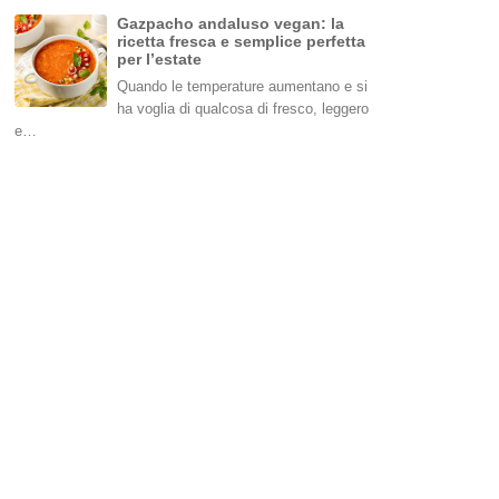
Gazpacho andaluso vegan: la
ricetta fresca e semplice perfetta
per l’estate
Quando le temperature aumentano e si
ha voglia di qualcosa di fresco, leggero
e…