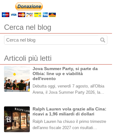
Cerca nel blog
Articoli più letti
Jova Summer Party, si parte da
Olbia: line up e viabilità
dell'evento
Debutta oggi, venerdì 7 agosto, all'Olbia
Arena, il Jova Summer Party 2026, la…
Ralph Lauren vola grazie alla Cina:
ricavi a 1,96 miliardi di dollari
Ralph Lauren ha chiuso il primo trimestre
dell'anno fiscale 2027 con risultati…