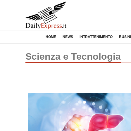
HOME
NEWS
INTRATTENIMENTO
BUSIN
Scienza e Tecnologia