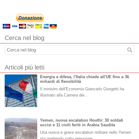
Cerca nel blog
Articoli più letti
Energia e difesa, l'Italia chiede all'UE fino a 36
miliardi di flessibilità
Il ministro dell'Economia Giancarlo Giorgetti ha
illustrato alla Camera dei…
Yemen, nuova escalation Houthi: 30 soldati
uccisi e 11 civili feriti in Arabia Saudita
Una nuova e grave escalation militare nello Yemen
sta mettendo sotto pressione…