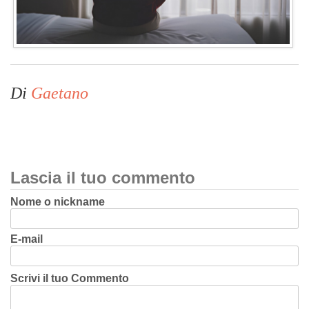
Di
Gaetano
Lascia il tuo commento
Nome o nickname
E-mail
Scrivi il tuo Commento