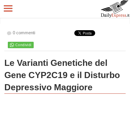
0 commenti
Le Varianti Genetiche del
Gene CYP2C19 e il Disturbo
Depressivo Maggiore