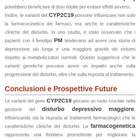
potrebbero beneficiare di dosi ridotte per evitare effetti avversi.
CYP2C19
Inoltre, le varianti del
possono influenzare non solo
la farmacocinetica dei farmaci, ma anche le caratteristiche
cliniche del disturbo. In uno studio, è stato osservato che i
PM
pazienti con il fenotipo
tendevano ad avere una storia di
depressione più lunga e una maggiore gravità dei sintomi
rispetto ai metabolizzatori normali. Questo suggerisce che le
varianti genetiche possano avere un impatto anche sulla
progressione del disturbo, oltre che sulla risposta al trattamento.
Conclusioni e Prospettive Future
CYP2C19
Le varianti del gene
giocano un ruolo cruciale nella
disturbo depressivo maggiore
gestione del
,
influenzando sia la risposta ai trattamenti farmacologici che le
farmacogenetica
caratteristiche cliniche del disturbo. La
rappresenta una frontiera promettente per migliorare la