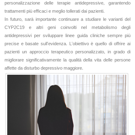
personalizzazione delle terapie antidepressive, garantendo
trattamenti più efficaci e meglio tollerati dai pazienti.
In futuro, sarà importante continuare a studiare le varianti del
CYP2C19 e altri geni coinvolti nel metabolismo degli
antidepressivi per sviluppare linee guida cliniche sempre più
precise e basate sull'evidenza. L'obiettivo è quello di offrire ai
pazienti un approccio terapeutico personalizzato, in grado di
migliorare significativamente la qualità della vita delle persone
affette da disturbo depressivo maggiore.