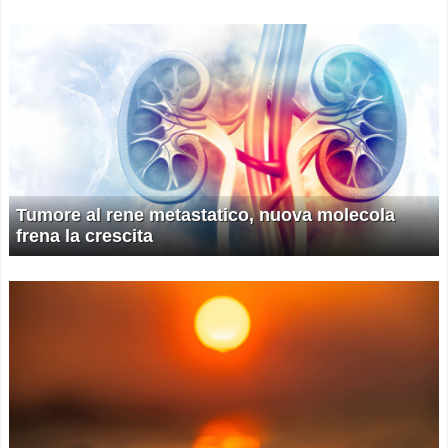
Tumore al rene metastatico, nuova molecola
frena la crescita