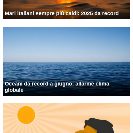
Mari italiani sempre più caldi: 2025 da record
Oceani da record a giugno: allarme clima
globale