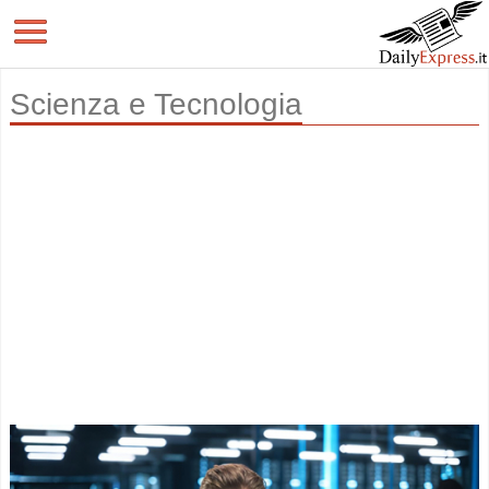
Scienza e Tecnologia