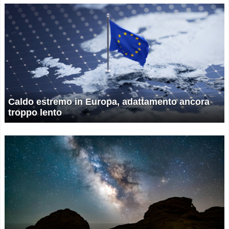
Caldo estremo in Europa, adattamento ancora
troppo lento