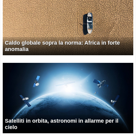
Caldo globale sopra la norma: Africa in forte
anomalia
Satelliti in orbita, astronomi in allarme per il
cielo