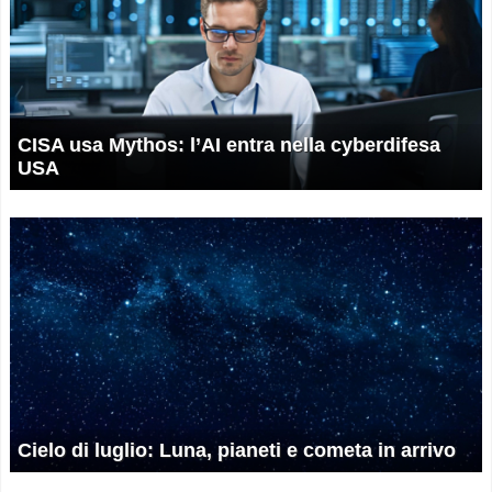
CISA usa Mythos: l’AI entra nella cyberdifesa
USA
Cielo di luglio: Luna, pianeti e cometa in arrivo