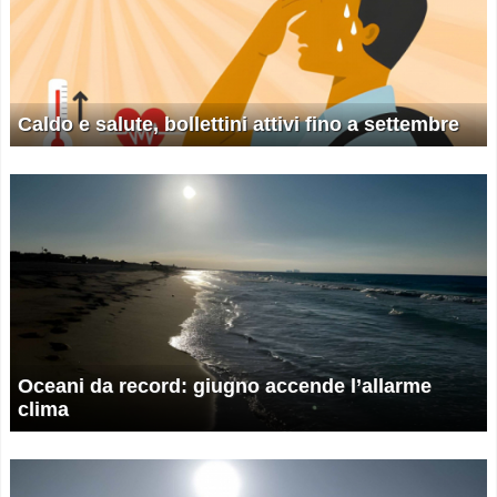
Caldo e salute, bollettini attivi fino a settembre
Oceani da record: giugno accende l’allarme
clima