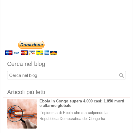
Cerca nel blog
Articoli più letti
Ebola in Congo supera 4.000 casi: 1.850 morti
e allarme globale
L'epidemia di Ebola che sta colpendo la
Repubblica Democratica del Congo ha…