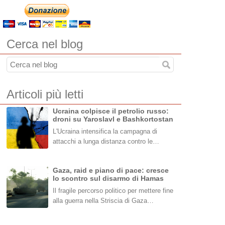
Cerca nel blog
Articoli più letti
Ucraina colpisce il petrolio russo:
droni su Yaroslavl e Bashkortostan
L'Ucraina intensifica la campagna di
attacchi a lunga distanza contro le…
Gaza, raid e piano di pace: cresce
lo scontro sul disarmo di Hamas
Il fragile percorso politico per mettere fine
alla guerra nella Striscia di Gaza…