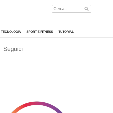
E TECNOLOGIA
SPORT E FITNESS
TUTORIAL
Seguici