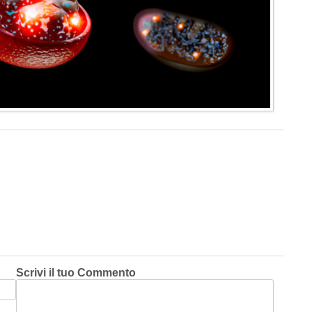
Scrivi il tuo Commento