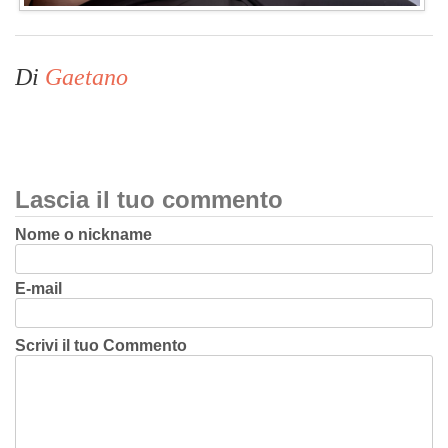
Di
Gaetano
Lascia il tuo commento
Nome o nickname
E-mail
Scrivi il tuo Commento