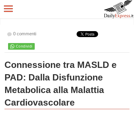
0 commenti
Connessione tra MASLD e
PAD: Dalla Disfunzione
Metabolica alla Malattia
Cardiovascolare