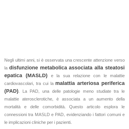
Negli ultimi anni, si è osservata una crescente attenzione verso
disfunzione metabolica associata alla steatosi
la
epatica (MASLD)
e la sua relazione con le malattie
malattia arteriosa periferica
cardiovascolari, tra cui la
(PAD)
. La PAD, una delle patologie meno studiate tra le
malattie aterosclerotiche, è associata a un aumento della
mortalità e delle comorbidità. Questo articolo esplora le
connessioni tra MASLD e PAD, evidenziando i fattori comuni e
le implicazioni cliniche per i pazienti.