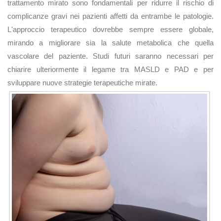
trattamento mirato sono fondamentali per ridurre il rischio di
complicanze gravi nei pazienti affetti da entrambe le patologie.
L'approccio terapeutico dovrebbe sempre essere globale,
mirando a migliorare sia la salute metabolica che quella
vascolare del paziente. Studi futuri saranno necessari per
chiarire ulteriormente il legame tra MASLD e PAD e per
sviluppare nuove strategie terapeutiche mirate.