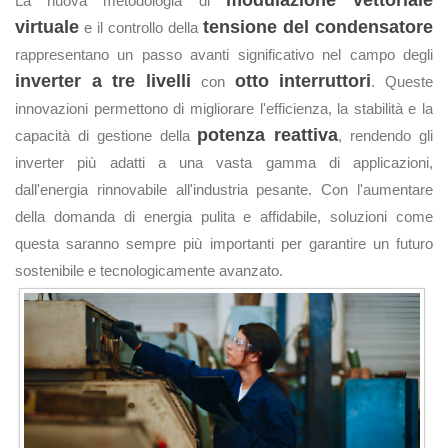
modulazione vettoriale
La nuova metodologia di
virtuale
tensione del condensatore
e il controllo della
rappresentano un passo avanti significativo nel campo degli
inverter a tre livelli
otto interruttori
con
. Queste
innovazioni permettono di migliorare l'efficienza, la stabilità e la
potenza reattiva
capacità di gestione della
, rendendo gli
inverter più adatti a una vasta gamma di applicazioni,
dall'energia rinnovabile all'industria pesante. Con l'aumentare
della domanda di energia pulita e affidabile, soluzioni come
questa saranno sempre più importanti per garantire un futuro
sostenibile e tecnologicamente avanzato.