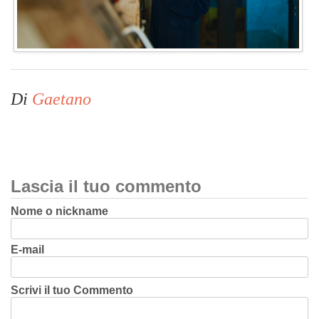
Di
Gaetano
Lascia il tuo commento
Nome o nickname
E-mail
Scrivi il tuo Commento