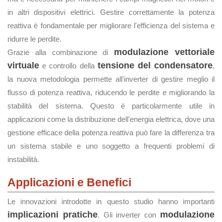
in altri dispositivi elettrici. Gestire correttamente la potenza
reattiva è fondamentale per migliorare l'efficienza del sistema e
ridurre le perdite.
modulazione vettoriale
Grazie alla combinazione di
virtuale
tensione del condensatore
e controllo della
,
la nuova metodologia permette all'inverter di gestire meglio il
flusso di potenza reattiva, riducendo le perdite e migliorando la
stabilità del sistema. Questo è particolarmente utile in
applicazioni come la distribuzione dell'energia elettrica, dove una
gestione efficace della potenza reattiva può fare la differenza tra
un sistema stabile e uno soggetto a frequenti problemi di
instabilità.
Applicazioni e Benefici
Le innovazioni introdotte in questo studio hanno importanti
implicazioni pratiche
modulazione
. Gli inverter con