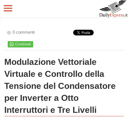
0 commenti
Modulazione Vettoriale
Virtuale e Controllo della
Tensione del Condensatore
per Inverter a Otto
Interruttori e Tre Livelli