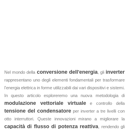
conversione dell'energia
inverter
Nel mondo della
, gli
rappresentano uno degli elementi fondamentali per trasformare
l'energia elettrica in forme utilizzabili dai vari dispositivi e sistemi.
In questo articolo esploreremo una nuova metodologia di
modulazione vettoriale virtuale
e controllo della
tensione del condensatore
per inverter a tre livelli con
otto interruttori. Queste innovazioni mirano a migliorare la
capacità di flusso di potenza reattiva
, rendendo gli