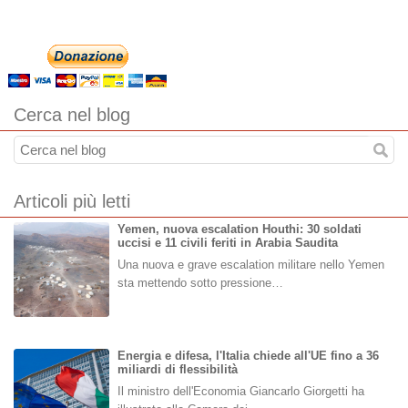
Cerca nel blog
Articoli più letti
Yemen, nuova escalation Houthi: 30 soldati
uccisi e 11 civili feriti in Arabia Saudita
Una nuova e grave escalation militare nello Yemen
sta mettendo sotto pressione…
Energia e difesa, l'Italia chiede all'UE fino a 36
miliardi di flessibilità
Il ministro dell'Economia Giancarlo Giorgetti ha