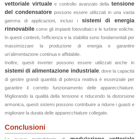
vettoriale virtuale
tensione
e controllo avanzato della
del condensatore
possono essere utilizzati in una vasta
sistemi di energia
gamma di applicazioni, inclusi i
rinnovabile
come gli impianti fotovoltaici e le turbine eoliche.
In questi contesti, l'efficienza e la stabilità sono fondamentali per
massimizzare la produzione di energia e garantire
un'alimentazione continua e affidabile.
Inoltre, questi inverter possono essere utilizzati anche in
sistemi di alimentazione industriale
, dove la capacità
di gestire grandi quantità di potenza reattiva è essenziale per
garantire il corretto funzionamento delle apparecchiature.
Migliorando la qualità della tensione e riducendo la distorsione
armonica, questi sistemi possono contribuire a ridurre i guasti e
migliorare la durata delle apparecchiature collegate.
Conclusioni