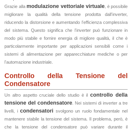
modulazione vettoriale virtuale
Grazie alla
, è possibile
migliorare la qualità della tensione prodotta dall'inverter,
riducendo la distorsione e aumentando l'efficienza complessiva
del sistema. Questo significa che l'inverter può funzionare in
modo più stabile e fornire energia di migliore qualità, il che è
particolarmente importante per applicazioni sensibili come i
sistemi di alimentazione per apparecchiature mediche o per
l'automazione industriale.
Controllo della Tensione del
Condensatore
controllo della
Un altro aspetto cruciale dello studio è il
tensione del condensatore
. Nei sistemi di inverter a tre
condensatori
livelli, i
svolgono un ruolo fondamentale nel
mantenere stabile la tensione del sistema. Il problema, però, è
che la tensione del condensatore può variare durante il