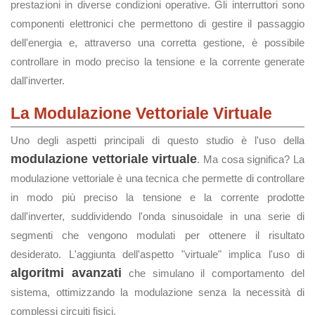
prestazioni in diverse condizioni operative. Gli interruttori sono
componenti elettronici che permettono di gestire il passaggio
dell'energia e, attraverso una corretta gestione, è possibile
controllare in modo preciso la tensione e la corrente generate
dall'inverter.
La Modulazione Vettoriale Virtuale
Uno degli aspetti principali di questo studio è l'uso della
modulazione vettoriale virtuale
. Ma cosa significa? La
modulazione vettoriale è una tecnica che permette di controllare
in modo più preciso la tensione e la corrente prodotte
dall'inverter, suddividendo l'onda sinusoidale in una serie di
segmenti che vengono modulati per ottenere il risultato
desiderato. L'aggiunta dell'aspetto "virtuale" implica l'uso di
algoritmi avanzati
che simulano il comportamento del
sistema, ottimizzando la modulazione senza la necessità di
complessi circuiti fisici.