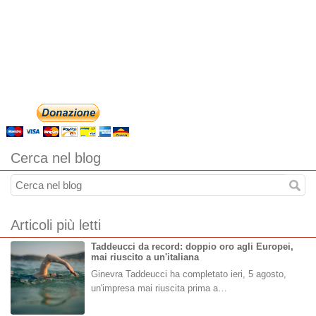
Cerca nel blog
Articoli più letti
Taddeucci da record: doppio oro agli Europei,
mai riuscito a un'italiana
Ginevra Taddeucci ha completato ieri, 5 agosto,
un'impresa mai riuscita prima a…