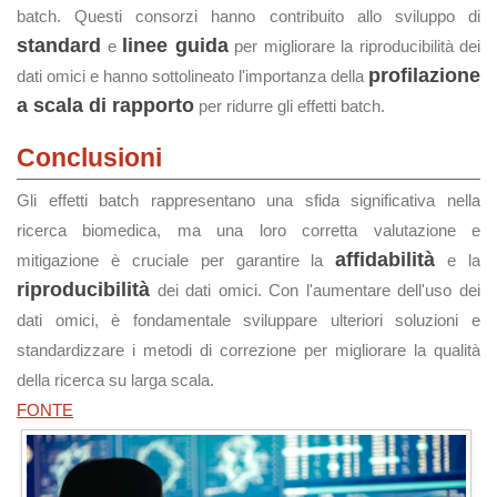
batch. Questi consorzi hanno contribuito allo sviluppo di
standard
linee guida
e
per migliorare la riproducibilità dei
profilazione
dati omici e hanno sottolineato l'importanza della
a scala di rapporto
per ridurre gli effetti batch.
Conclusioni
Gli effetti batch rappresentano una sfida significativa nella
ricerca biomedica, ma una loro corretta valutazione e
affidabilità
mitigazione è cruciale per garantire la
e la
riproducibilità
dei dati omici. Con l'aumentare dell'uso dei
dati omici, è fondamentale sviluppare ulteriori soluzioni e
standardizzare i metodi di correzione per migliorare la qualità
della ricerca su larga scala.
FONTE