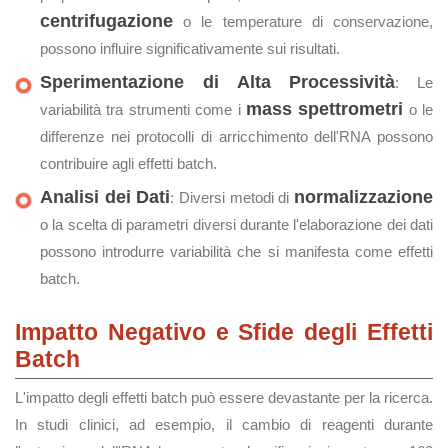
centrifugazione
o le temperature di conservazione,
possono influire significativamente sui risultati.
Sperimentazione di Alta Processività
: Le
mass spettrometri
variabilità tra strumenti come i
o le
differenze nei protocolli di arricchimento dell'RNA possono
contribuire agli effetti batch.
Analisi dei Dati
normalizzazione
: Diversi metodi di
o la scelta di parametri diversi durante l'elaborazione dei dati
possono introdurre variabilità che si manifesta come effetti
batch.
Impatto Negativo e Sfide degli Effetti
Batch
L'impatto degli effetti batch può essere devastante per la ricerca.
In studi clinici, ad esempio, il cambio di reagenti durante