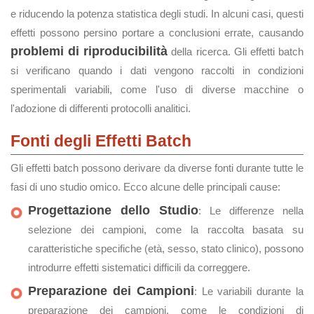
e riducendo la potenza statistica degli studi. In alcuni casi, questi
effetti possono persino portare a conclusioni errate, causando
problemi di riproducibilità
della ricerca. Gli effetti batch
si verificano quando i dati vengono raccolti in condizioni
sperimentali variabili, come l'uso di diverse macchine o
l'adozione di differenti protocolli analitici.
Fonti degli Effetti Batch
Gli effetti batch possono derivare da diverse fonti durante tutte le
fasi di uno studio omico. Ecco alcune delle principali cause:
Progettazione dello Studio
: Le differenze nella
selezione dei campioni, come la raccolta basata su
caratteristiche specifiche (età, sesso, stato clinico), possono
introdurre effetti sistematici difficili da correggere.
Preparazione dei Campioni
: Le variabili durante la
preparazione dei campioni, come le condizioni di