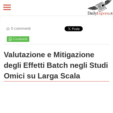
0 commenti
Valutazione e Mitigazione
degli Effetti Batch negli Studi
Omici su Larga Scala