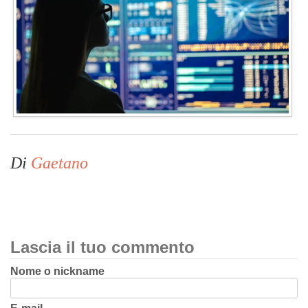
Di
Gaetano
Lascia il tuo commento
Nome o nickname