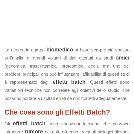
biomedico
La ricerca in campo
si basa sempre più spesso
omici
sull'analisi di grandi volumi di dati ottenuti da studi
(genomica, trascrittomica, proteomica, ecc.), ma uno dei
problemi principali che può influenzare l'affidabilità di questi studi
effetti batch
è rappresentato dagli
. Questi effetti sono
variazioni tecniche non correlate agli obiettivi dello studio, che
possono portare a risultati errati se non corretti adeguatamente.
Che cosa sono gli Effetti Batch?
effetti batch
Gli
sono variazioni tecniche che possono
rumore
introdurre
nei dati, diluendo i segnali biologici rilevanti