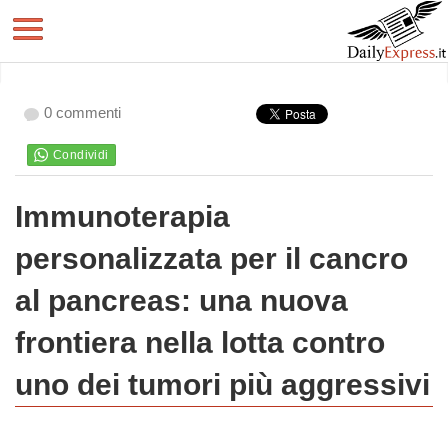
0 commenti
Immunoterapia
personalizzata per il cancro
al pancreas: una nuova
frontiera nella lotta contro
uno dei tumori più aggressivi