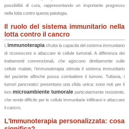
possibilità di cura, rappresentando un importante progresso
nella lotta contro questa patologia.
Il ruolo del sistema immunitario nella
lotta contro il cancro
immunoterapia
L'
sfrutta la capacità del sistema immunitario
di riconoscere e attaccare le cellule tumorali. A differenza dei
trattamenti convenzionali, che agiscono direttamente sulle
cellule malate, l'immunoterapia stimola il sistema immunitario
del paziente affinché possa combattere il tumore. Tuttavia, i
tumori pancreatici presentano una sfida unica: sono noti per il
microambiente tumorale
loro
particolarmente resistente,
che rende difficile per le cellule immunitarie infiltrarsi e attaccare
il cancro.
L'Immunoterapia personalizzata: cosa
significa?