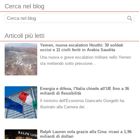
Cerca nel blog
Articoli più letti
Yemen, nuova escalation Houthi: 30 soldati
uccisi e 11 civili feriti in Arabia Saudita
Una nuova e grave escalation militare nello Yemen
sta mettendo sotto pressione…
Energia e difesa, l'Italia chiede all'UE fino a 36
miliardi di flessibilità
Il ministro dell'Economia Giancarlo Giorgetti ha
illustrato alla Camera dei…
Ralph Lauren vola grazie alla Cina: ricavi a 1,96
miliardi di dollari