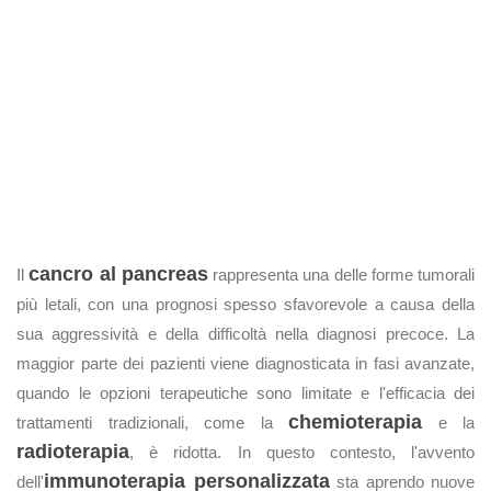
cancro al pancreas
Il
rappresenta una delle forme tumorali
più letali, con una prognosi spesso sfavorevole a causa della
sua aggressività e della difficoltà nella diagnosi precoce. La
maggior parte dei pazienti viene diagnosticata in fasi avanzate,
quando le opzioni terapeutiche sono limitate e l'efficacia dei
chemioterapia
trattamenti tradizionali, come la
e la
radioterapia
, è ridotta. In questo contesto, l'avvento
immunoterapia personalizzata
dell'
sta aprendo nuove