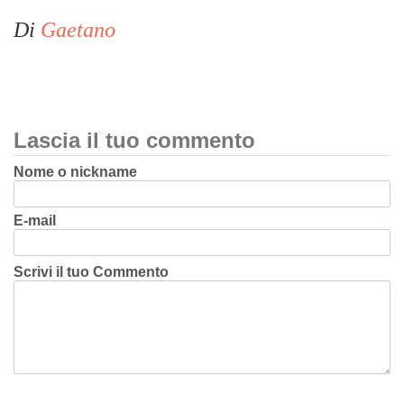
Di
Gaetano
Lascia il tuo commento
Nome o nickname
E-mail
Scrivi il tuo Commento