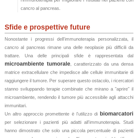
cancro al pancreas.
Sfide e prospettive future
Nonostante i progressi dell'immunoterapia personalizzata, il
cancro al pancreas rimane una delle neoplasie più difficili da
trattare. Una delle principali sfide è rappresentata dal
microambiente tumorale
, caratterizzato da una densa
matrice extracellulare che impedisce alle cellule immunitarie di
raggiungere il tumore. Per superare questo ostacolo, i ricercatori
stanno sviluppando terapie combinate che mirano a "aprire" il
microambiente, rendendo il tumore più accessibile agli attacchi
immunitari.
biomarcatori
Un altro approccio promettente è l'utilizzo di
per selezionare i pazienti più adatti all'immunoterapia. Studi
hanno dimostrato che solo una piccola percentuale di pazienti