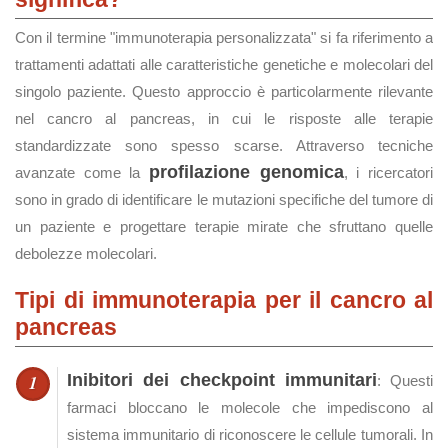
Con il termine "immunoterapia personalizzata" si fa riferimento a
trattamenti adattati alle caratteristiche genetiche e molecolari del
singolo paziente. Questo approccio è particolarmente rilevante
nel cancro al pancreas, in cui le risposte alle terapie
standardizzate sono spesso scarse. Attraverso tecniche
profilazione genomica
avanzate come la
, i ricercatori
sono in grado di identificare le mutazioni specifiche del tumore di
un paziente e progettare terapie mirate che sfruttano quelle
debolezze molecolari.
Tipi di immunoterapia per il cancro al
pancreas
Inibitori dei checkpoint immunitari
: Questi
farmaci bloccano le molecole che impediscono al
sistema immunitario di riconoscere le cellule tumorali. In