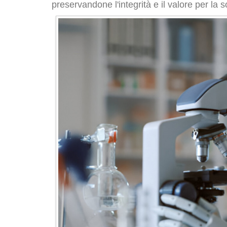
preservandone l'integrità e il valore per la s