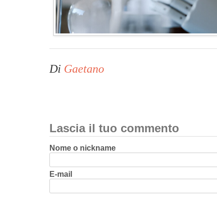
Di
Gaetano
Lascia il tuo commento
Nome o nickname
E-mail