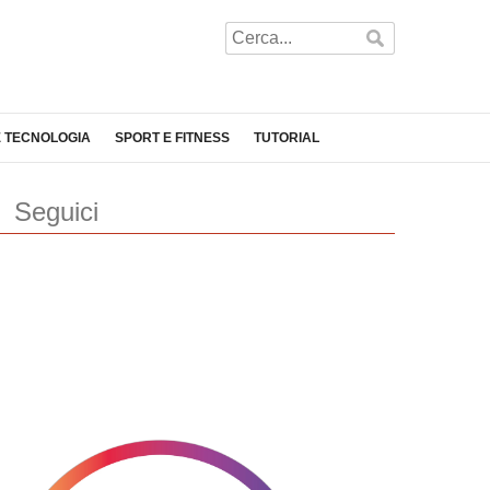
E TECNOLOGIA
SPORT E FITNESS
TUTORIAL
Seguici