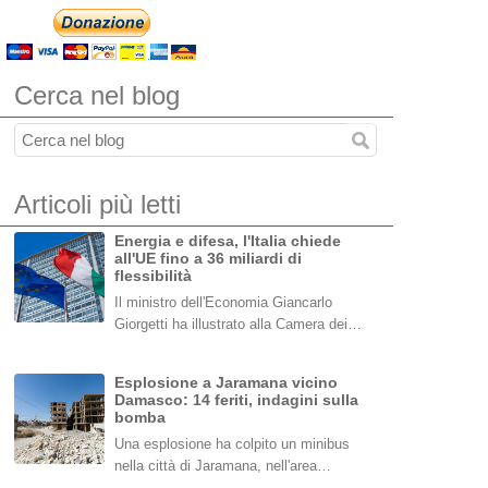
Cerca nel blog
Articoli più letti
Energia e difesa, l'Italia chiede
all'UE fino a 36 miliardi di
flessibilità
Il ministro dell'Economia Giancarlo
Giorgetti ha illustrato alla Camera dei…
Esplosione a Jaramana vicino
Damasco: 14 feriti, indagini sulla
bomba
Una esplosione ha colpito un minibus
nella città di Jaramana, nell'area…