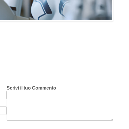
Scrivi il tuo Commento