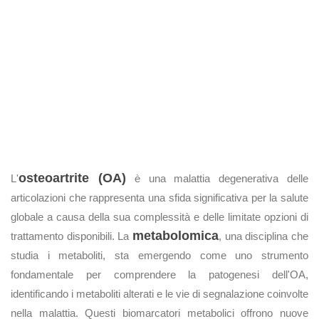
osteoartrite (OA)
L'
è una malattia degenerativa delle
articolazioni che rappresenta una sfida significativa per la salute
globale a causa della sua complessità e delle limitate opzioni di
metabolomica
trattamento disponibili. La
, una disciplina che
studia i metaboliti, sta emergendo come uno strumento
fondamentale per comprendere la patogenesi dell'OA,
identificando i metaboliti alterati e le vie di segnalazione coinvolte
nella malattia. Questi biomarcatori metabolici offrono nuove