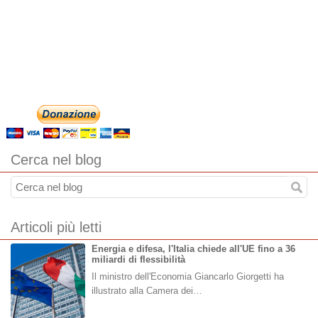
Cerca nel blog
Articoli più letti
Energia e difesa, l'Italia chiede all'UE fino a 36
miliardi di flessibilità
Il ministro dell'Economia Giancarlo Giorgetti ha
illustrato alla Camera dei…