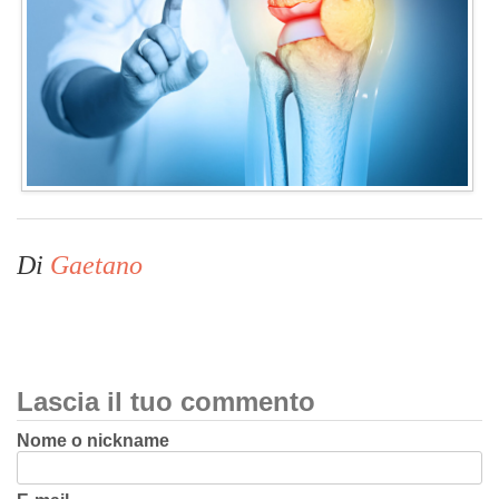
Di
Gaetano
Lascia il tuo commento
Nome o nickname