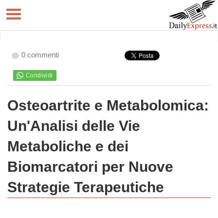
0 commenti
Osteoartrite e Metabolomica:
Un'Analisi delle Vie
Metaboliche e dei
Biomarcatori per Nuove
Strategie Terapeutiche