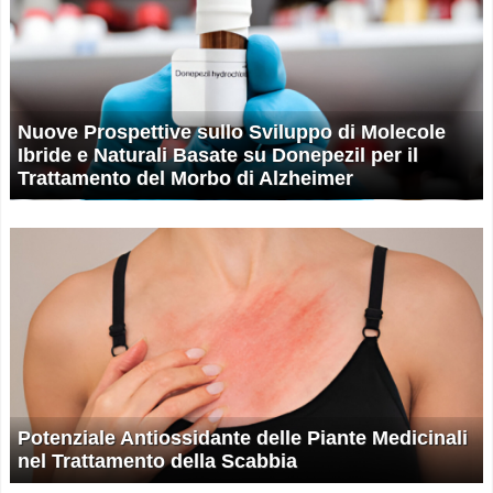
Nuove Prospettive sullo Sviluppo di Molecole
Ibride e Naturali Basate su Donepezil per il
Trattamento del Morbo di Alzheimer
Potenziale Antiossidante delle Piante Medicinali
nel Trattamento della Scabbia