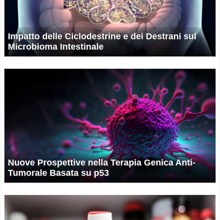
Impatto delle Ciclodestrine e dei Destrani sul
Microbioma Intestinale
Nuove Prospettive nella Terapia Genica Anti-
Tumorale Basata su p53