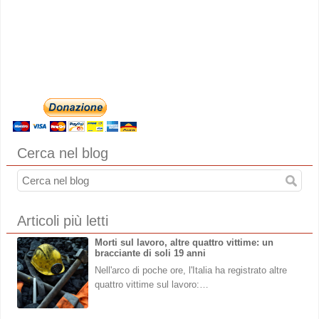
Cerca nel blog
Articoli più letti
Morti sul lavoro, altre quattro vittime: un
bracciante di soli 19 anni
Nell'arco di poche ore, l'Italia ha registrato altre
quattro vittime sul lavoro:…