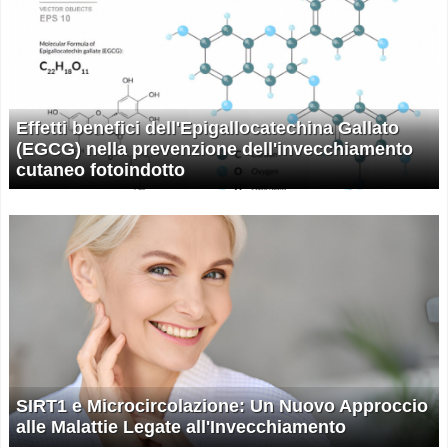
Effetti benefici dell'Epigallocatechina Gallato
(EGCG) nella prevenzione dell'invecchiamento
cutaneo fotoindotto
SIRT1 e Microcircolazione: Un Nuovo Approccio
alle Malattie Legate all'Invecchiamento