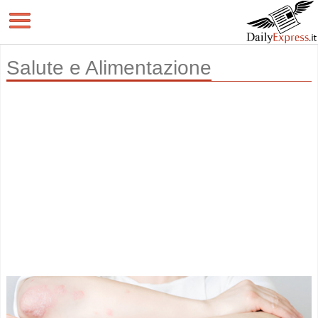
Salute e Alimentazione