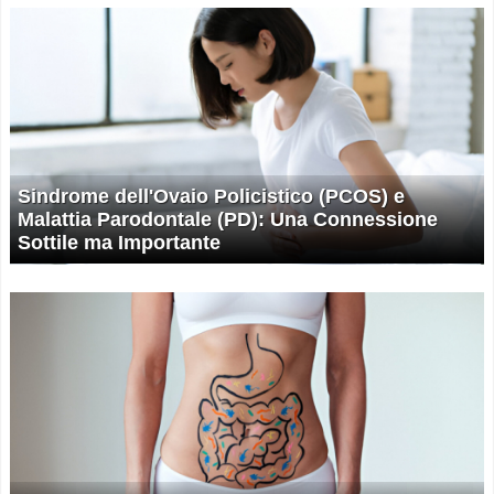
Sindrome dell'Ovaio Policistico (PCOS) e
Malattia Parodontale (PD): Una Connessione
Sottile ma Importante