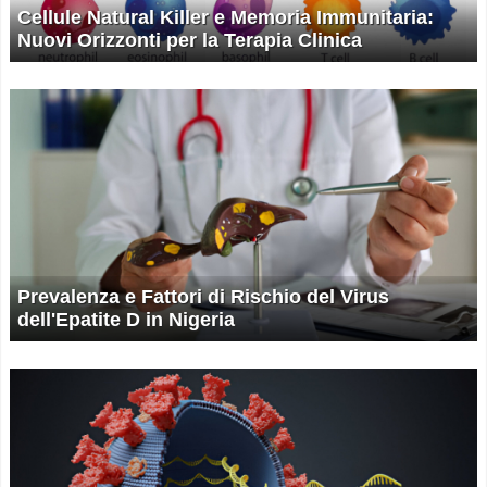
Cellule Natural Killer e Memoria Immunitaria:
Nuovi Orizzonti per la Terapia Clinica
Prevalenza e Fattori di Rischio del Virus
dell'Epatite D in Nigeria