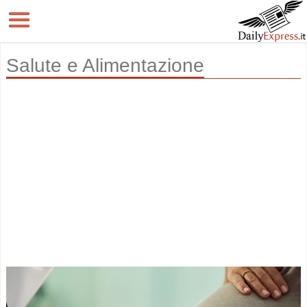
Salute e Alimentazione