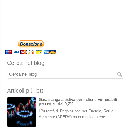
Cerca nel blog
Articoli più letti
Gas, stangata estiva per i clienti vulnerabili:
prezzo su del 9,7%
L'Autorità di Regolazione per Energia, Reti e
Ambiente (ARERA) ha comunicato che…