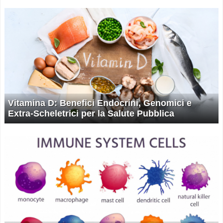
Vitamina D: Benefici Endocrini, Genomici e
Extra-Scheletrici per la Salute Pubblica