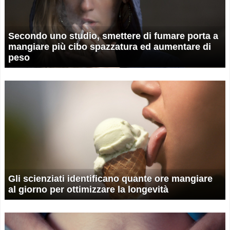
Secondo uno studio, smettere di fumare porta a
mangiare più cibo spazzatura ed aumentare di
peso
Gli scienziati identificano quante ore mangiare
al giorno per ottimizzare la longevità