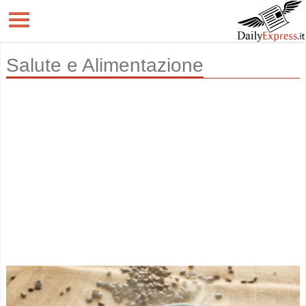
Salute e Alimentazione