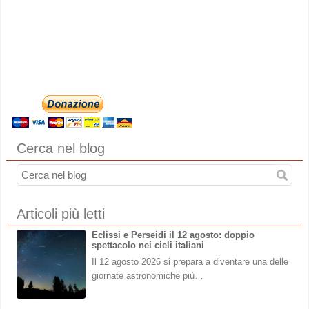
Cerca nel blog
Articoli più letti
Eclissi e Perseidi il 12 agosto: doppio
spettacolo nei cieli italiani
Il 12 agosto 2026 si prepara a diventare una delle
giornate astronomiche più…