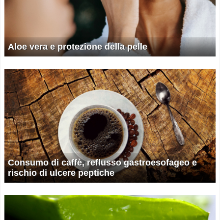
Aloe vera e protezione della pelle
Consumo di caffè, reflusso gastroesofageo e
rischio di ulcere peptiche