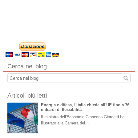
Cerca nel blog
Articoli più letti
Energia e difesa, l'Italia chiede all'UE fino a 36
miliardi di flessibilità
Il ministro dell'Economia Giancarlo Giorgetti ha
illustrato alla Camera dei…