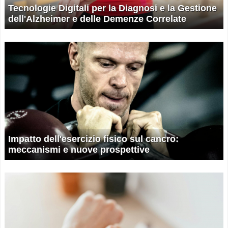
Tecnologie Digitali per la Diagnosi e la Gestione
dell'Alzheimer e delle Demenze Correlate
Impatto dell'esercizio fisico sul cancro:
meccanismi e nuove prospettive