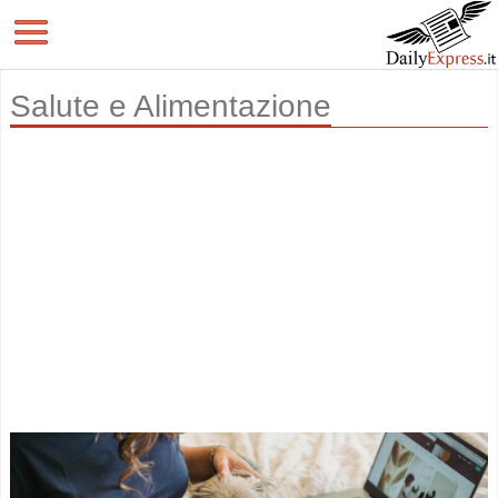
Salute e Alimentazione