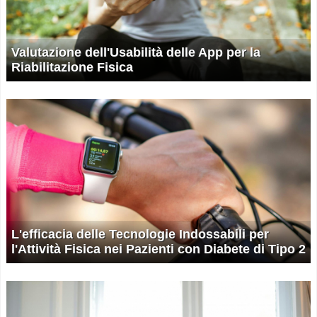
Valutazione dell'Usabilità delle App per la
Riabilitazione Fisica
L'efficacia delle Tecnologie Indossabili per
l'Attività Fisica nei Pazienti con Diabete di Tipo 2