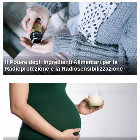
Il Potere degli Ingredienti Alimentari per la
Radioprotezione e la Radiosensibilizzazione