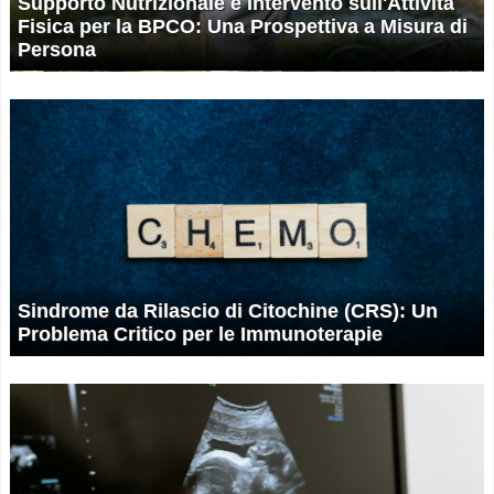
Supporto Nutrizionale e Intervento sull'Attività
Fisica per la BPCO: Una Prospettiva a Misura di
Persona
Sindrome da Rilascio di Citochine (CRS): Un
Problema Critico per le Immunoterapie