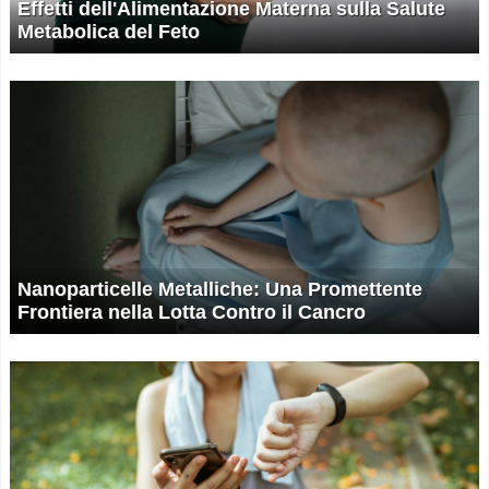
Effetti dell'Alimentazione Materna sulla Salute
Metabolica del Feto
Nanoparticelle Metalliche: Una Promettente
Frontiera nella Lotta Contro il Cancro