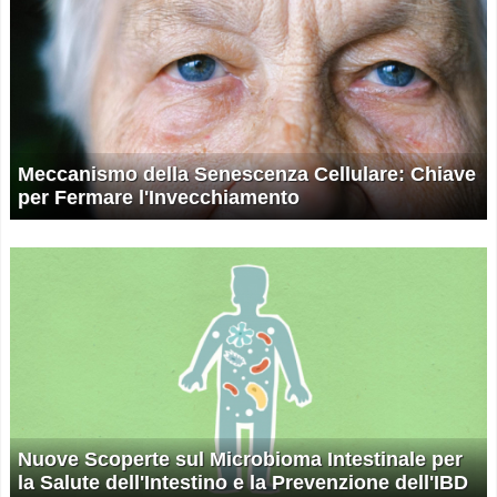
Meccanismo della Senescenza Cellulare: Chiave
per Fermare l'Invecchiamento
Nuove Scoperte sul Microbioma Intestinale per
la Salute dell'Intestino e la Prevenzione dell'IBD