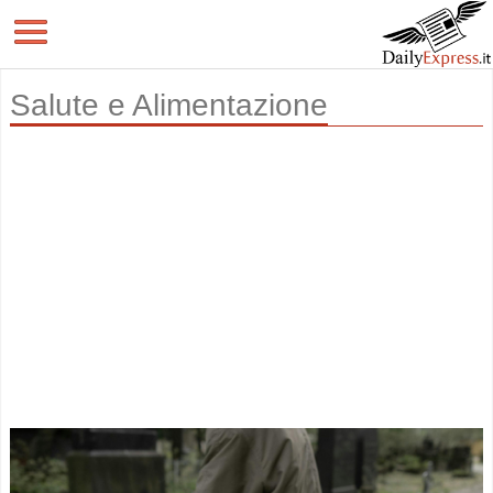
Salute e Alimentazione