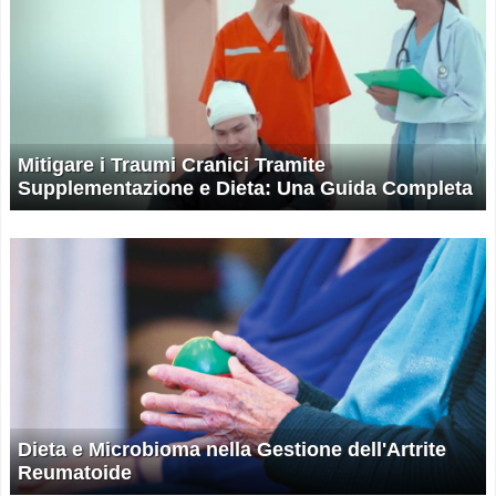
Mitigare i Traumi Cranici Tramite
Supplementazione e Dieta: Una Guida Completa
Dieta e Microbioma nella Gestione dell'Artrite
Reumatoide