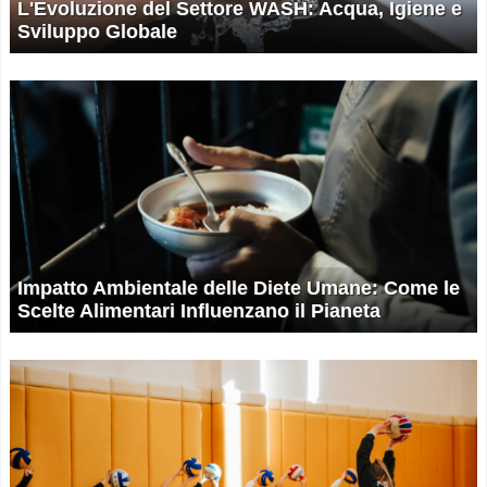
L'Evoluzione del Settore WASH: Acqua, Igiene e
Sviluppo Globale
Impatto Ambientale delle Diete Umane: Come le
Scelte Alimentari Influenzano il Pianeta