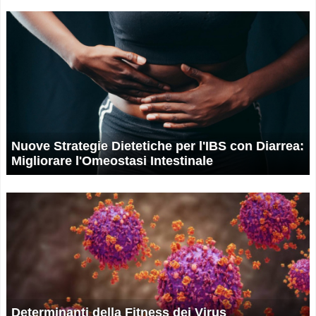
Nuove Strategie Dietetiche per l'IBS con Diarrea:
Migliorare l'Omeostasi Intestinale
Determinanti della Fitness dei Virus