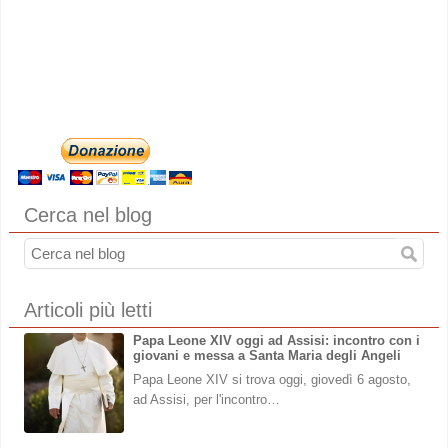
Cerca nel blog
Articoli più letti
Papa Leone XIV oggi ad Assisi: incontro con i
giovani e messa a Santa Maria degli Angeli
Papa Leone XIV si trova oggi, giovedì 6 agosto,
ad Assisi, per l'incontro…