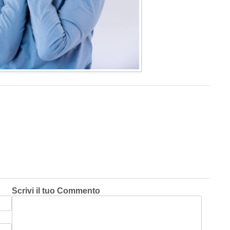
Scrivi il tuo Commento