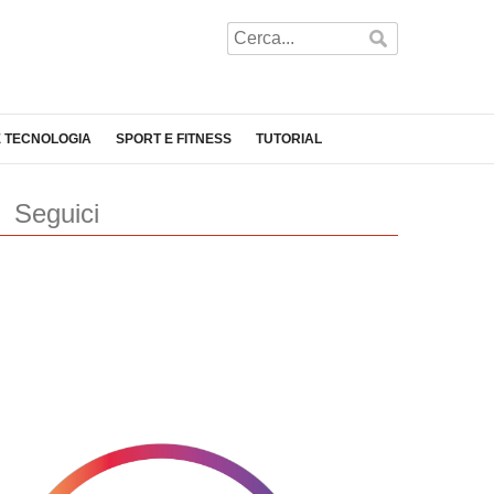
E TECNOLOGIA
SPORT E FITNESS
TUTORIAL
Seguici