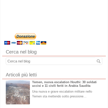
Cerca nel blog
Articoli più letti
Yemen, nuova escalation Houthi: 30 soldati
uccisi e 11 civili feriti in Arabia Saudita
Una nuova e grave escalation militare nello
Yemen sta mettendo sotto pressione…