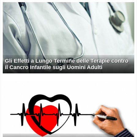
Gli Effetti a Lungo Termine delle Terapie contro
il Cancro Infantile sugli Uomini Adulti