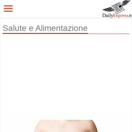
Salute e Alimentazione