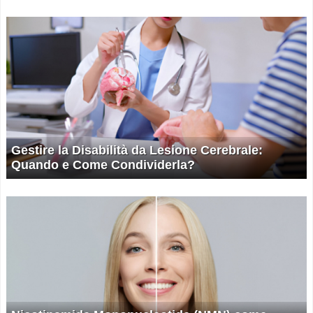
Gestire la Disabilità da Lesione Cerebrale:
Quando e Come Condividerla?