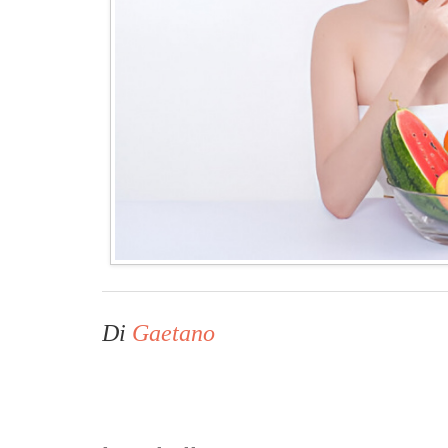
Di
Gaetano