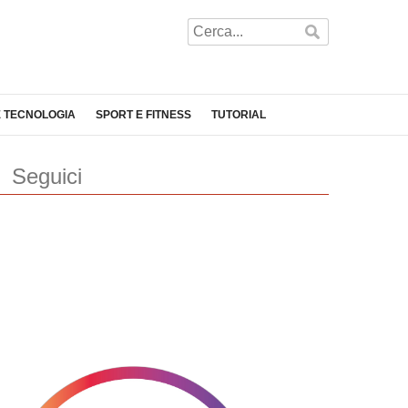
E TECNOLOGIA
SPORT E FITNESS
TUTORIAL
Seguici