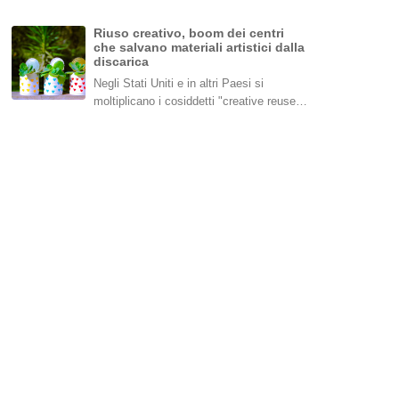
Riuso creativo, boom dei centri
che salvano materiali artistici dalla
discarica
Negli Stati Uniti e in altri Paesi si
moltiplicano i cosiddetti "creative reuse…