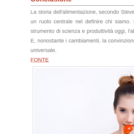
La storia dell'alimentazione, secondo Ste
un ruolo centrale nel definire chi siamo.
strumento di scienza e produttività oggi, l'
E, nonostante i cambiamenti, la convinzio
universale.
FONTE