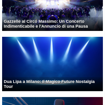
Gazzelle al Circo Massimo: Un Concerto
Indimenticabile e l'Annuncio di una Pausa
Dua Lipa a Milano: Il Magico Future Nostalgia
Tour