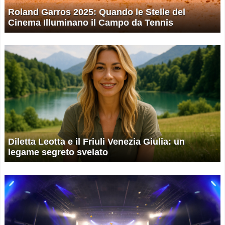
Roland Garros 2025: Quando le Stelle del
Cinema Illuminano il Campo da Tennis
Diletta Leotta e il Friuli Venezia Giulia: un
legame segreto svelato