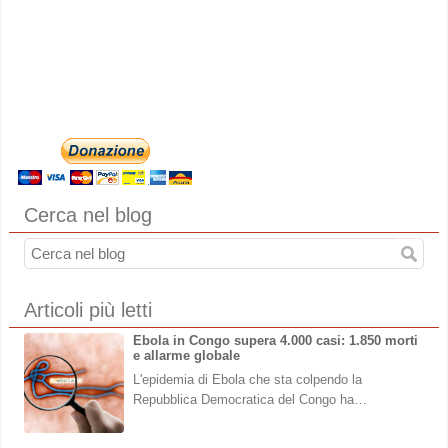
Cerca nel blog
Articoli più letti
Ebola in Congo supera 4.000 casi: 1.850 morti
e allarme globale
L'epidemia di Ebola che sta colpendo la
Repubblica Democratica del Congo ha…