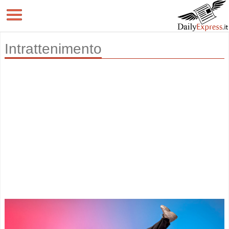
Intrattenimento