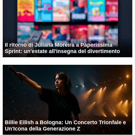
Il ritorno di Juliana Moreira a Paperissima
Sprint: un'estate all'insegna del divertimento
Billie Eilish a Bologna: Un Concerto Trionfale e
Un'Icona della Generazione Z