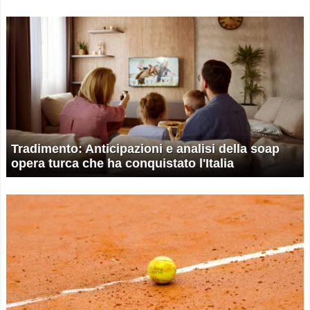
Tradimento: Anticipazioni e analisi della soap
opera turca che ha conquistato l'Italia