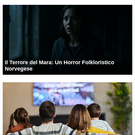
Il Terrore del Mara: Un Horror Folkloristico
Norvegese