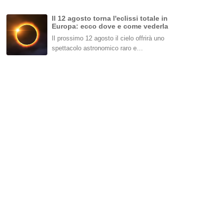
Il 12 agosto torna l'eclissi totale in
Europa: ecco dove e come vederla
Il prossimo 12 agosto il cielo offrirà uno
spettacolo astronomico raro e…