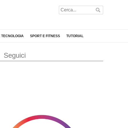
E TECNOLOGIA
SPORT E FITNESS
TUTORIAL
Seguici