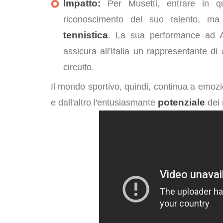
Impatto:
Per Musetti, entrare in qu
riconoscimento del suo talento, m
tennistica
. La sua performance ad A
assicura all'Italia un rappresentante di
circuito.
Il mondo sportivo, quindi, continua a emozio
potenziale
e dall'altro l'entusiasmante
dei 