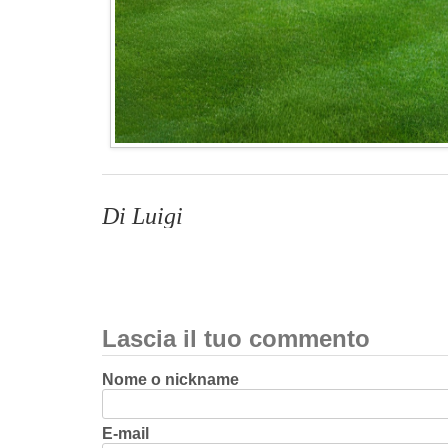
Di Luigi
Lascia il tuo commento
Nome o nickname
E-mail