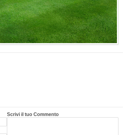
Scrivi il tuo Commento