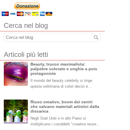
Cerca nel blog
Articoli più letti
Beauty, trucco maximalista:
palpebre colorate e unghie a pois
protagoniste
Il mondo del beauty celebrity si tinge
questa settimana di colori decisi e…
Riuso creativo, boom dei centri
che salvano materiali artistici dalla
discarica
Negli Stati Uniti e in altri Paesi si
moltiplicano i cosiddetti "creative reuse…