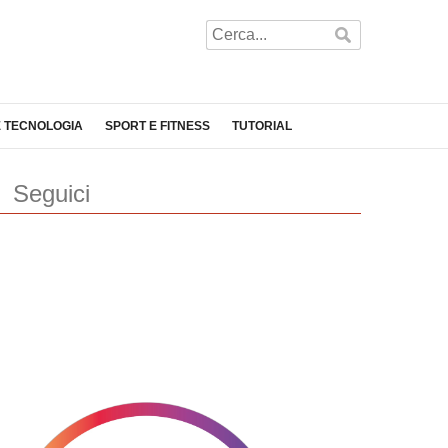
E TECNOLOGIA
SPORT E FITNESS
TUTORIAL
Seguici