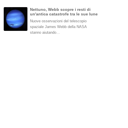
Nettuno, Webb scopre i resti di
un'antica catastrofe tra le sue lune
Nuove osservazioni del telescopio
spaziale James Webb della NASA
stanno aiutando…