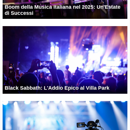
Boom della Musica Italiana nel 2025: Un'Estate
di Successi
Black Sabbath: L'Addio Epico al Villa Park