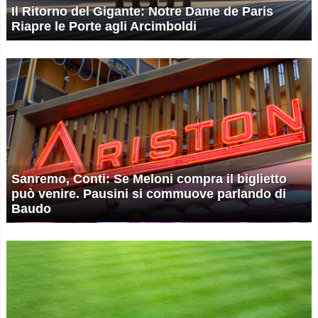
Il Ritorno del Gigante: Notre Dame de Paris
Riapre le Porte agli Arcimboldi
Sanremo, Conti: Se Meloni compra il biglietto
può venire. Pausini si commuove parlando di
Baudo