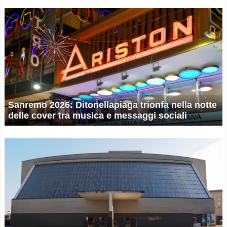
Sanremo 2026: Ditonellapiaga trionfa nella notte
delle cover tra musica e messaggi sociali