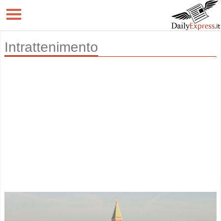
Intrattenimento