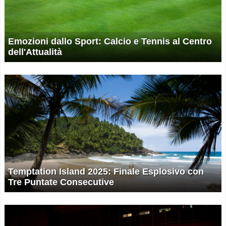
Emozioni dallo Sport: Calcio e Tennis al Centro
dell'Attualità
Temptation Island 2025: Finale Esplosivo con
Tre Puntate Consecutive