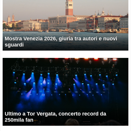
Mostra Venezia 2026, giuria tra autori e nuovi
sguardi
Ultimo a Tor Vergata, concerto record da
250mila fan