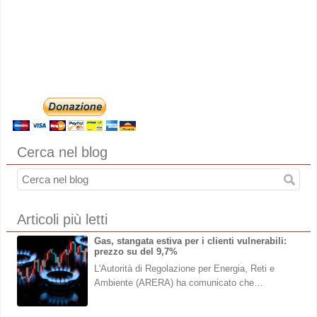
Cerca nel blog
Articoli più letti
Gas, stangata estiva per i clienti vulnerabili:
prezzo su del 9,7%
L'Autorità di Regolazione per Energia, Reti e
Ambiente (ARERA) ha comunicato che…