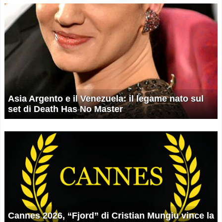
Asia Argento e il Venezuela: il legame nato sul
set di Death Has No Master
Cannes 2026, “Fjord” di Cristian Mungiu vince la