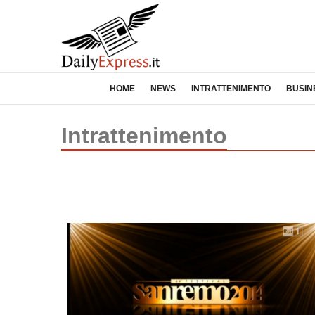
HOME
NEWS
INTRATTENIMENTO
BUSIN
Intrattenimento