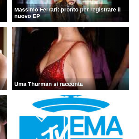
Massimo Ferrari: pronto per registrare il
nuovo EP
Uma Thurman si racconta