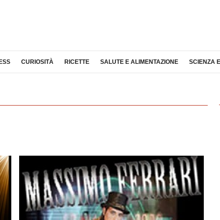
ESS
CURIOSITÀ
RICETTE
SALUTE E ALIMENTAZIONE
SCIENZA 