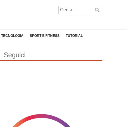
E TECNOLOGIA
SPORT E FITNESS
TUTORIAL
Seguici