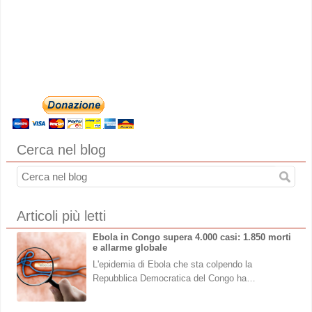
Cerca nel blog
Articoli più letti
Ebola in Congo supera 4.000 casi: 1.850 morti
e allarme globale
L'epidemia di Ebola che sta colpendo la
Repubblica Democratica del Congo ha…