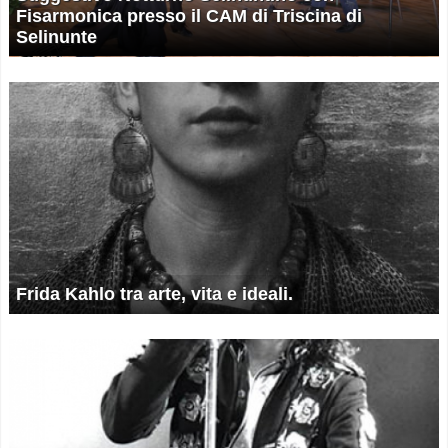
Fisarmonica presso il CAM di Triscina di
Selinunte
Frida Kahlo tra arte, vita e ideali.