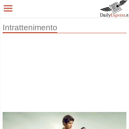
Intrattenimento