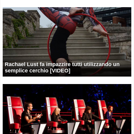
Rachael Lust fa impazzire tutti utilizzando un
semplice cerchio [VIDEO]