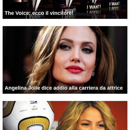
The Voice: ecco il vincitore!
Angelina Jolie dice addio alla carriera da attrice