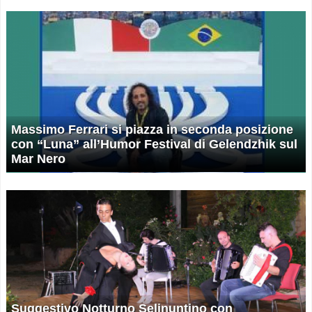
Massimo Ferrari si piazza in seconda posizione
con “Luna” all’Humor Festival di Gelendzhik sul
Mar Nero
Suggestivo Notturno Selinuntino con