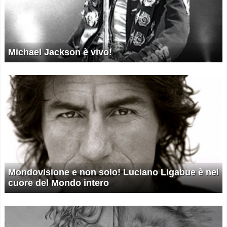
Michael Jackson è vivo!
Mondovisione e non solo! Luciano Ligabue è nel
cuore del Mondo intero