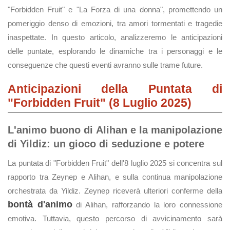
"Forbidden Fruit" e "La Forza di una donna", promettendo un
pomeriggio denso di emozioni, tra amori tormentati e tragedie
inaspettate. In questo articolo, analizzeremo le anticipazioni
delle puntate, esplorando le dinamiche tra i personaggi e le
conseguenze che questi eventi avranno sulle trame future.
Anticipazioni della Puntata di
"Forbidden Fruit" (8 Luglio 2025)
L'animo buono di Alihan e la manipolazione
di Yildiz: un gioco di seduzione e potere
La puntata di "Forbidden Fruit" dell'8 luglio 2025 si concentra sul
rapporto tra Zeynep e Alihan, e sulla continua manipolazione
orchestrata da Yildiz. Zeynep riceverà ulteriori conferme della
bontà d'animo
di Alihan, rafforzando la loro connessione
emotiva. Tuttavia, questo percorso di avvicinamento sarà