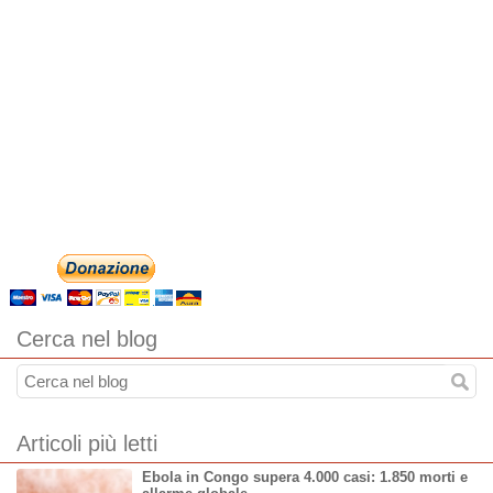
Cerca nel blog
Articoli più letti
Ebola in Congo supera 4.000 casi: 1.850 morti e