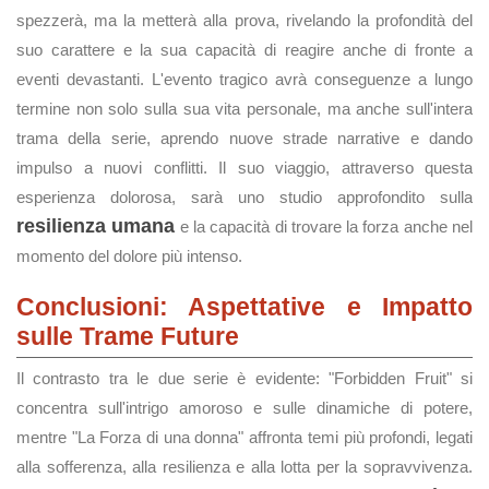
spezzerà, ma la metterà alla prova, rivelando la profondità del
suo carattere e la sua capacità di reagire anche di fronte a
eventi devastanti. L'evento tragico avrà conseguenze a lungo
termine non solo sulla sua vita personale, ma anche sull'intera
trama della serie, aprendo nuove strade narrative e dando
impulso a nuovi conflitti. Il suo viaggio, attraverso questa
esperienza dolorosa, sarà uno studio approfondito sulla
resilienza umana
e la capacità di trovare la forza anche nel
momento del dolore più intenso.
Conclusioni: Aspettative e Impatto
sulle Trame Future
Il contrasto tra le due serie è evidente: "Forbidden Fruit" si
concentra sull'intrigo amoroso e sulle dinamiche di potere,
mentre "La Forza di una donna" affronta temi più profondi, legati
alla sofferenza, alla resilienza e alla lotta per la sopravvivenza.