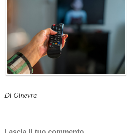
Di Ginevra
Lascia il tuo commento