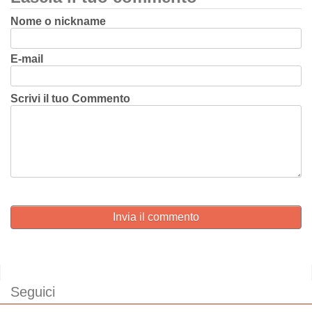
Nome o nickname
E-mail
Scrivi il tuo Commento
Invia il commento
Seguici