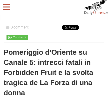
0 commenti
Pomeriggio d’Oriente su
Canale 5: intrecci fatali in
Forbidden Fruit e la svolta
tragica de La Forza di una
donna