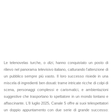
Le telenovelas turche, o
dizi
, hanno conquistato un posto di
rilievo nel panorama televisivo italiano, catturando l'attenzione di
un pubblico sempre più vasto. Il loro successo risiede in una
miscela di ingredienti ben dosati: trame intricate ricche di colpi di
scena, personaggi complessi e carismatici, e ambientazioni
suggestive che trasportano lo spettatore in un mondo lontano e
affascinante. L'8 luglio 2025, Canale 5 offre ai suoi telespettatori
un doppio appuntamento con due serie di grande successo: