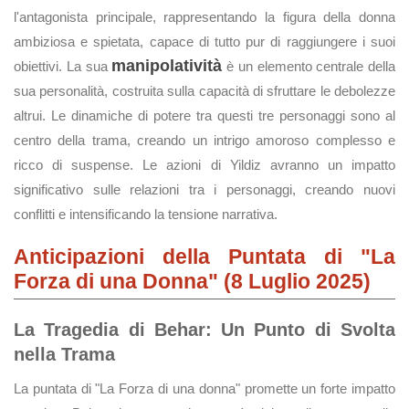
l'antagonista principale, rappresentando la figura della donna
ambiziosa e spietata, capace di tutto pur di raggiungere i suoi
manipolatività
obiettivi. La sua
è un elemento centrale della
sua personalità, costruita sulla capacità di sfruttare le debolezze
altrui. Le dinamiche di potere tra questi tre personaggi sono al
centro della trama, creando un intrigo amoroso complesso e
ricco di suspense. Le azioni di Yildiz avranno un impatto
significativo sulle relazioni tra i personaggi, creando nuovi
conflitti e intensificando la tensione narrativa.
Anticipazioni della Puntata di "La
Forza di una Donna" (8 Luglio 2025)
La Tragedia di Behar: Un Punto di Svolta
nella Trama
La puntata di "La Forza di una donna" promette un forte impatto