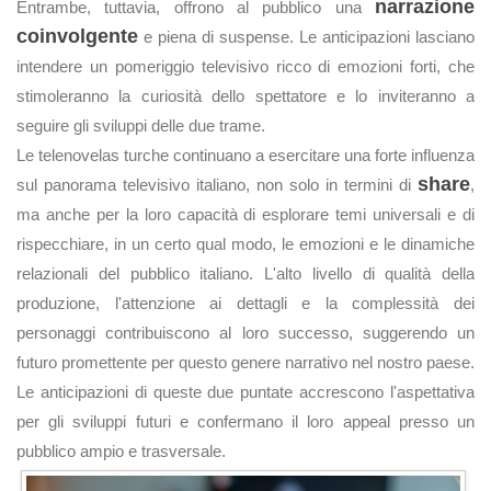
narrazione
Entrambe, tuttavia, offrono al pubblico una
coinvolgente
e piena di suspense. Le anticipazioni lasciano
intendere un pomeriggio televisivo ricco di emozioni forti, che
stimoleranno la curiosità dello spettatore e lo inviteranno a
seguire gli sviluppi delle due trame.
Le telenovelas turche continuano a esercitare una forte influenza
share
sul panorama televisivo italiano, non solo in termini di
,
ma anche per la loro capacità di esplorare temi universali e di
rispecchiare, in un certo qual modo, le emozioni e le dinamiche
relazionali del pubblico italiano. L'alto livello di qualità della
produzione, l'attenzione ai dettagli e la complessità dei
personaggi contribuiscono al loro successo, suggerendo un
futuro promettente per questo genere narrativo nel nostro paese.
Le anticipazioni di queste due puntate accrescono l'aspettativa
per gli sviluppi futuri e confermano il loro appeal presso un
pubblico ampio e trasversale.