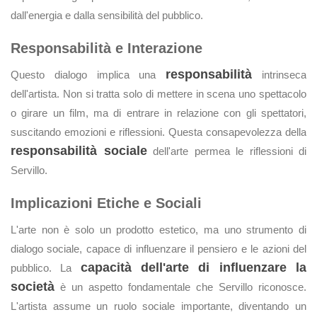
dall'energia e dalla sensibilità del pubblico.
Responsabilità e Interazione
responsabilità
Questo dialogo implica una
intrinseca
dell'artista. Non si tratta solo di mettere in scena uno spettacolo
o girare un film, ma di entrare in relazione con gli spettatori,
suscitando emozioni e riflessioni. Questa consapevolezza della
responsabilità sociale
dell'arte permea le riflessioni di
Servillo.
Implicazioni Etiche e Sociali
L'arte non è solo un prodotto estetico, ma uno strumento di
dialogo sociale, capace di influenzare il pensiero e le azioni del
capacità dell'arte di influenzare la
pubblico. La
società
è un aspetto fondamentale che Servillo riconosce.
L'artista assume un ruolo sociale importante, diventando un