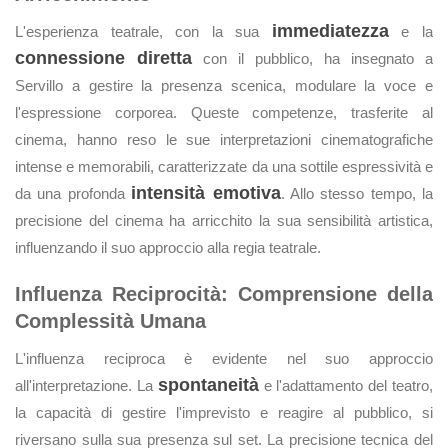
immediatezza
L'esperienza teatrale, con la sua
e la
connessione diretta
con il pubblico, ha insegnato a
Servillo a gestire la presenza scenica, modulare la voce e
l'espressione corporea. Queste competenze, trasferite al
cinema, hanno reso le sue interpretazioni cinematografiche
intense e memorabili, caratterizzate da una sottile espressività e
intensità emotiva
da una profonda
. Allo stesso tempo, la
precisione del cinema ha arricchito la sua sensibilità artistica,
influenzando il suo approccio alla regia teatrale.
Influenza Reciprocità: Comprensione della
Complessità Umana
L'influenza reciproca è evidente nel suo approccio
spontaneità
all'interpretazione. La
e l'adattamento del teatro,
la capacità di gestire l'imprevisto e reagire al pubblico, si
riversano sulla sua presenza sul set. La precisione tecnica del