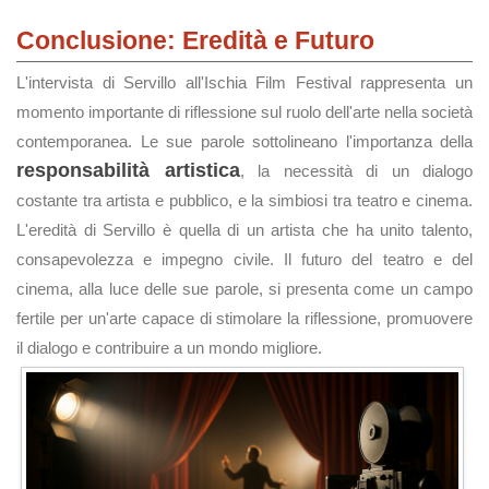
Conclusione: Eredità e Futuro
L'intervista di Servillo all'Ischia Film Festival rappresenta un
momento importante di riflessione sul ruolo dell'arte nella società
contemporanea. Le sue parole sottolineano l'importanza della
responsabilità artistica
, la necessità di un dialogo
costante tra artista e pubblico, e la simbiosi tra teatro e cinema.
L'eredità di Servillo è quella di un artista che ha unito talento,
consapevolezza e impegno civile. Il futuro del teatro e del
cinema, alla luce delle sue parole, si presenta come un campo
fertile per un'arte capace di stimolare la riflessione, promuovere
il dialogo e contribuire a un mondo migliore.