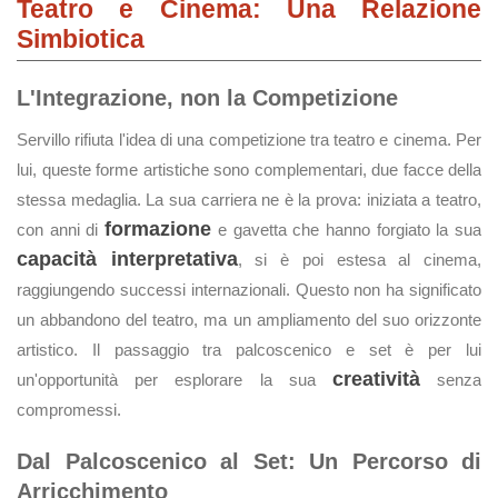
Teatro e Cinema: Una Relazione
Simbiotica
L'Integrazione, non la Competizione
Servillo rifiuta l'idea di una competizione tra teatro e cinema. Per
lui, queste forme artistiche sono complementari, due facce della
stessa medaglia. La sua carriera ne è la prova: iniziata a teatro,
formazione
con anni di
e gavetta che hanno forgiato la sua
capacità interpretativa
, si è poi estesa al cinema,
raggiungendo successi internazionali. Questo non ha significato
un abbandono del teatro, ma un ampliamento del suo orizzonte
artistico. Il passaggio tra palcoscenico e set è per lui
creatività
un'opportunità per esplorare la sua
senza
compromessi.
Dal Palcoscenico al Set: Un Percorso di
Arricchimento