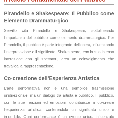
Pirandello e Shakespeare: Il Pubblico come
Elemento Drammaturgico
Servillo cita Pirandello e Shakespeare, sottolineando
l'importanza del pubblico come elemento drammaturgico. Per
Pirandello, il pubblico è parte integrante dell'opera, influenzando
l'interpretazione e il significato. Shakespeare, con la sua intensa
interazione con gli spettatori, crea un coinvolgimento che
travalica la rappresentazione.
Co-creazione dell'Esperienza Artistica
L'arte performativa non è una semplice trasmissione
unidirezionale, ma un dialogo tra artista e pubblico. Il pubblico,
con le sue reazioni ed emozioni, contribuisce a co-creare
l'esperienza artistica, conferendole un significato unico e
irripetibile. Ogni performance è un evento unico, influenzato