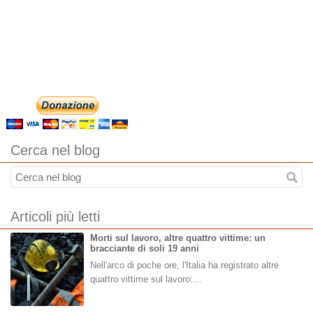
Cerca nel blog
Articoli più letti
Morti sul lavoro, altre quattro vittime: un
bracciante di soli 19 anni
Nell'arco di poche ore, l'Italia ha registrato altre
quattro vittime sul lavoro:…