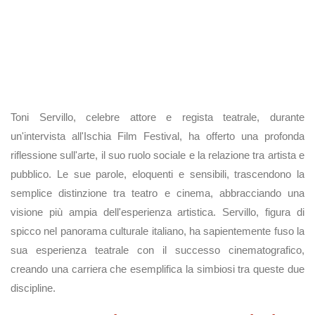
Toni Servillo, celebre attore e regista teatrale, durante
un'intervista all'Ischia Film Festival, ha offerto una profonda
riflessione sull'arte, il suo ruolo sociale e la relazione tra artista e
pubblico. Le sue parole, eloquenti e sensibili, trascendono la
semplice distinzione tra teatro e cinema, abbracciando una
visione più ampia dell'esperienza artistica. Servillo, figura di
spicco nel panorama culturale italiano, ha sapientemente fuso la
sua esperienza teatrale con il successo cinematografico,
creando una carriera che esemplifica la simbiosi tra queste due
discipline.