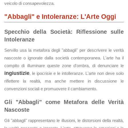
veicolo di consapevolezza.
"Abbagli" e Intoleranze: L'Arte Oggi
Specchio della Società: Riflessione sulle
Intoleranze
Servillo usa la metafora degli "abbagli" per descrivere le verità
nascoste o ignorate dalla società contemporanea. L'arte ha il
compito di illuminare queste zone d'ombra, di denunciare le
ingiustizie
, le ipocrisie e le intolleranze. L'arte non deve solo
riflettere la realtà, ma anche mettere in discussione le
convenzioni sociali e promuovere il cambiamento.
Gli "Abbagli" come Metafora delle Verità
Nascoste
Gli "abbagli" rappresentano le illusioni, le distorsioni della realtà,