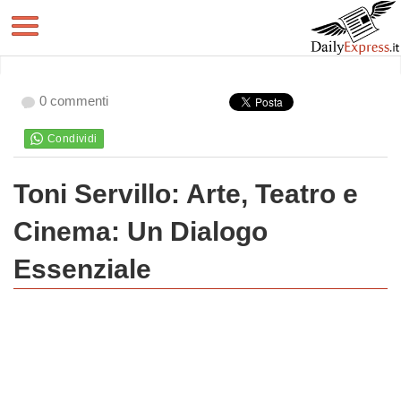
0 commenti
Toni Servillo: Arte, Teatro e
Cinema: Un Dialogo
Essenziale