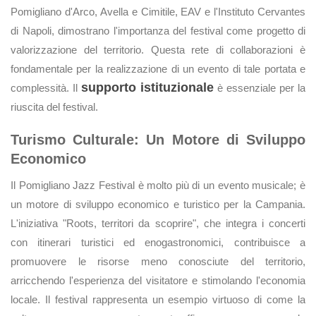
Pomigliano d'Arco, Avella e Cimitile, EAV e l'Instituto Cervantes
di Napoli, dimostrano l'importanza del festival come progetto di
valorizzazione del territorio. Questa rete di collaborazioni è
fondamentale per la realizzazione di un evento di tale portata e
supporto istituzionale
complessità. Il
è essenziale per la
riuscita del festival.
Turismo Culturale: Un Motore di Sviluppo
Economico
Il Pomigliano Jazz Festival è molto più di un evento musicale; è
un motore di sviluppo economico e turistico per la Campania.
L'iniziativa "Roots, territori da scoprire", che integra i concerti
con itinerari turistici ed enogastronomici, contribuisce a
promuovere le risorse meno conosciute del territorio,
arricchendo l'esperienza del visitatore e stimolando l'economia
locale. Il festival rappresenta un esempio virtuoso di come la