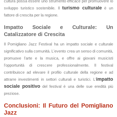
cultura possa essere uno strumento efficace per promuovere lo
turismo culturale
sviluppo turistico sostenibile. Il
è un
fattore di crescita per la regione.
Impatto Sociale e Culturale: Un
Catalizzatore di Crescita
Il Pomigliano Jazz Festival ha un impatto sociale e culturale
significativo sulla comunità. L'evento crea un senso di comunità,
promuove l'arte e la musica, e offre ai giovani musicisti
l'opportunità di crescere professionalmente. Il festival
contribuisce ad elevare il profilo culturale della regione e ad
impatto
attrarre investimenti in settori culturali e turistici. L'
sociale positivo
del festival è una delle sue eredità più
preziose.
Conclusioni: Il Futuro del Pomigliano
Jazz