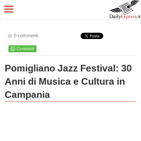
0 commenti
Pomigliano Jazz Festival: 30
Anni di Musica e Cultura in
Campania