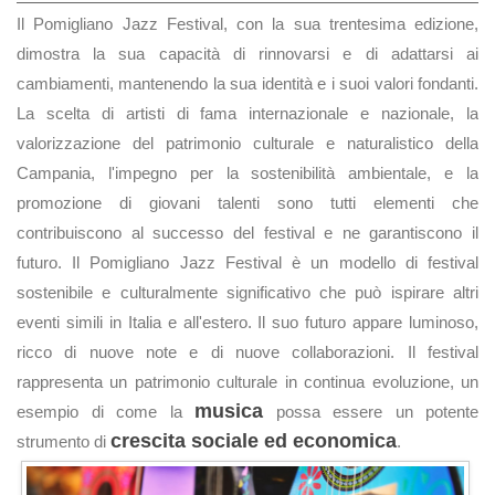
Il Pomigliano Jazz Festival, con la sua trentesima edizione,
dimostra la sua capacità di rinnovarsi e di adattarsi ai
cambiamenti, mantenendo la sua identità e i suoi valori fondanti.
La scelta di artisti di fama internazionale e nazionale, la
valorizzazione del patrimonio culturale e naturalistico della
Campania, l'impegno per la sostenibilità ambientale, e la
promozione di giovani talenti sono tutti elementi che
contribuiscono al successo del festival e ne garantiscono il
futuro. Il Pomigliano Jazz Festival è un modello di festival
sostenibile e culturalmente significativo che può ispirare altri
eventi simili in Italia e all'estero. Il suo futuro appare luminoso,
ricco di nuove note e di nuove collaborazioni. Il festival
rappresenta un patrimonio culturale in continua evoluzione, un
musica
esempio di come la
possa essere un potente
crescita sociale ed economica
strumento di
.