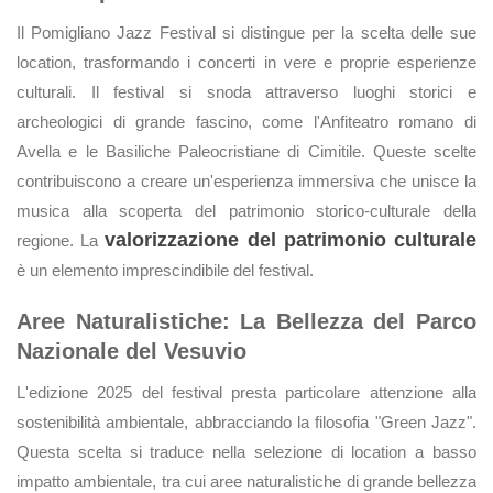
Il Pomigliano Jazz Festival si distingue per la scelta delle sue
location, trasformando i concerti in vere e proprie esperienze
culturali. Il festival si snoda attraverso luoghi storici e
archeologici di grande fascino, come l'Anfiteatro romano di
Avella e le Basiliche Paleocristiane di Cimitile. Queste scelte
contribuiscono a creare un'esperienza immersiva che unisce la
musica alla scoperta del patrimonio storico-culturale della
valorizzazione del patrimonio culturale
regione. La
è un elemento imprescindibile del festival.
Aree Naturalistiche: La Bellezza del Parco
Nazionale del Vesuvio
L'edizione 2025 del festival presta particolare attenzione alla
sostenibilità ambientale, abbracciando la filosofia "Green Jazz".
Questa scelta si traduce nella selezione di location a basso
impatto ambientale, tra cui aree naturalistiche di grande bellezza