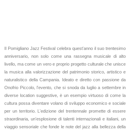
Il Pomigliano Jazz Festival celebra quest'anno il suo trentesimo
anniversario, non solo come una rassegna musicale di alto
livello, ma come un vero e proprio progetto culturale che unisce
la musica alla valorizzazione del patrimonio storico, artistico e
naturalistico della Campania. Ideato e diretto con passione da
Onofrio Piccolo, l'evento, che si snoda da luglio a settembre in
diverse location suggestive, è un esempio virtuoso di come la
cultura possa diventare volano di sviluppo economico e sociale
per un territorio. L'edizione del trentennale promette di essere
straordinaria, un'esplosione di talenti internazionali e italiani, un
viaggio sensoriale che fonde le note del jazz alla bellezza della