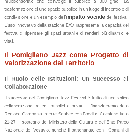
multisensoriale che coinvolge il pubblico a 360 gradi. La
trasformazione di uno spazio pubblico in un luogo di incontro e di
impatto sociale
condivisione è un esempio dell'
del festival.
L'uso innovativo della stazione EAV rappresenta la capacità del
festival di ripensare gli spazi urbani e di renderli più dinamici e
vitali.
Il Pomigliano Jazz come Progetto di
Valorizzazione del Territorio
Il Ruolo delle Istituzioni: Un Successo di
Collaborazione
Il successo del Pomigliano Jazz Festival è frutto di una solida
collaborazione tra enti pubblici e privati. Il finanziamento della
Regione Campania tramite Scabec con Fondi di Coesione Italia
21-27, il sostegno del Ministero della Cultura e dell'Ente Parco
Nazionale del Vesuvio, nonché il partenariato con i Comuni di