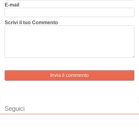
E-mail
Scrivi il tuo Commento
Invia il commento
Seguici