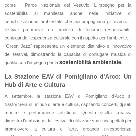
come il Parco Nazionale del Vesuvio. L'impegno per la
sostenibilità si manifesta anche nelle iniziative di
sensibilizzazione ambientale che accompagnano gli eventi. Il
festival promuove un modello di turismo responsabile,
coniugando l'esperienza culturale con il rispetto per l'ambiente. Il
"Green Jazz" rappresenta un elemento distintivo e innovativo
del festival, dimostrando la capacità di coniugare musica di
sostenibilità ambientale
qualità con l'impegno per la
.
La Stazione EAV di Pomigliano d'Arco: Un
Hub di Arte e Cultura
A settembre, la stazione EAV di Pomigliano d'Arco si
trasformerà in un hub di arte e cultura, ospitando concerti, dj set,
mostre e performance artistiche. Questa scelta creativa
dimostra l'ambizione del festival di utilizzare spazi inaspettati per
promuovere la cultura e l'arte, creando un'esperienza