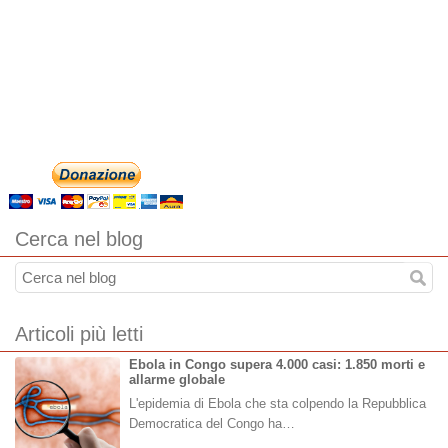
Cerca nel blog
Articoli più letti
Ebola in Congo supera 4.000 casi: 1.850 morti e
allarme globale
L'epidemia di Ebola che sta colpendo la Repubblica
Democratica del Congo ha…