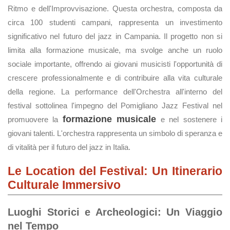
Ritmo e dell'Improvvisazione. Questa orchestra, composta da
circa 100 studenti campani, rappresenta un investimento
significativo nel futuro del jazz in Campania. Il progetto non si
limita alla formazione musicale, ma svolge anche un ruolo
sociale importante, offrendo ai giovani musicisti l'opportunità di
crescere professionalmente e di contribuire alla vita culturale
della regione. La performance dell'Orchestra all'interno del
festival sottolinea l'impegno del Pomigliano Jazz Festival nel
formazione musicale
promuovere la
e nel sostenere i
giovani talenti. L'orchestra rappresenta un simbolo di speranza e
di vitalità per il futuro del jazz in Italia.
Le Location del Festival: Un Itinerario
Culturale Immersivo
Luoghi Storici e Archeologici: Un Viaggio
nel Tempo