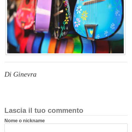
Di Ginevra
Lascia il tuo commento
Nome o nickname