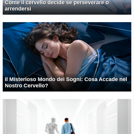
Come il cervello decide se perseverare o
arrendersi
Il Misterioso Mondo dei Sogni: Cosa Accade nel
Nostro Cervello?