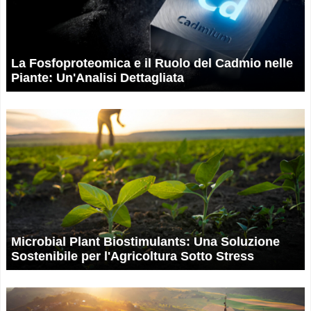
La Fosfoproteomica e il Ruolo del Cadmio nelle
Piante: Un'Analisi Dettagliata
Microbial Plant Biostimulants: Una Soluzione
Sostenibile per l'Agricoltura Sotto Stress