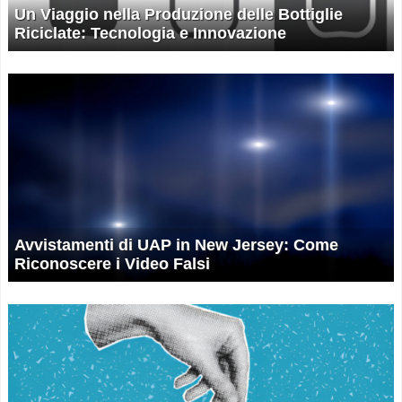
Un Viaggio nella Produzione delle Bottiglie
Riciclate: Tecnologia e Innovazione
Avvistamenti di UAP in New Jersey: Come
Riconoscere i Video Falsi