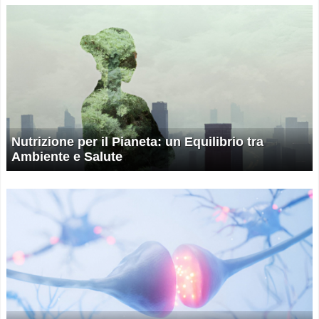
Nutrizione per il Pianeta: un Equilibrio tra
Ambiente e Salute