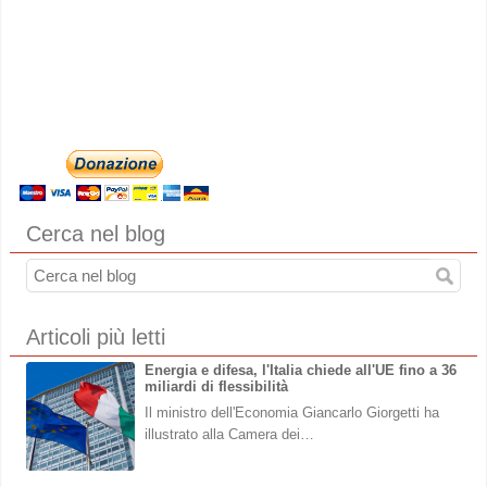
Cerca nel blog
Articoli più letti
Energia e difesa, l'Italia chiede all'UE fino a 36
miliardi di flessibilità
Il ministro dell'Economia Giancarlo Giorgetti ha
illustrato alla Camera dei…