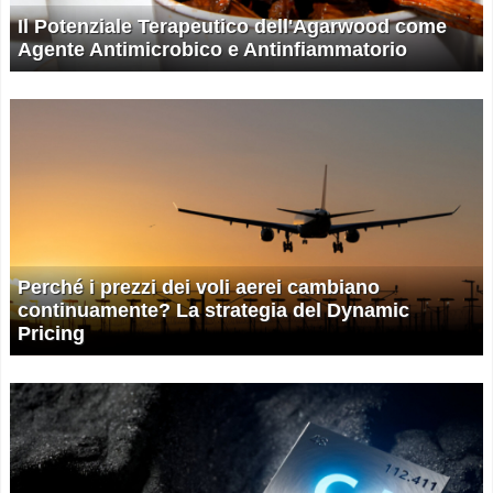
Il Potenziale Terapeutico dell'Agarwood come
Agente Antimicrobico e Antinfiammatorio
Perché i prezzi dei voli aerei cambiano
continuamente? La strategia del Dynamic
Pricing