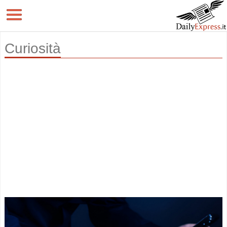
Curiosità