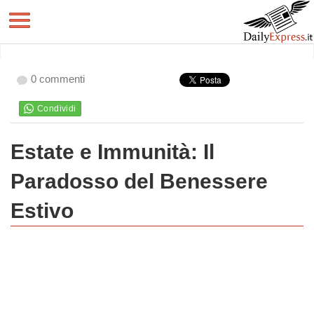
0 commenti
Estate e Immunità: Il
Paradosso del Benessere
Estivo