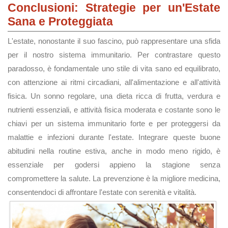
Conclusioni: Strategie per un'Estate
Sana e Proteggiata
L'estate, nonostante il suo fascino, può rappresentare una sfida
per il nostro sistema immunitario. Per contrastare questo
paradosso, è fondamentale uno stile di vita sano ed equilibrato,
con attenzione ai ritmi circadiani, all'alimentazione e all'attività
fisica. Un sonno regolare, una dieta ricca di frutta, verdura e
nutrienti essenziali, e attività fisica moderata e costante sono le
chiavi per un sistema immunitario forte e per proteggersi da
malattie e infezioni durante l'estate. Integrare queste buone
abitudini nella routine estiva, anche in modo meno rigido, è
essenziale per godersi appieno la stagione senza
compromettere la salute. La prevenzione è la migliore medicina,
consentendoci di affrontare l'estate con serenità e vitalità.