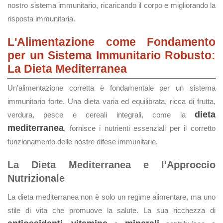
nostro sistema immunitario, ricaricando il corpo e migliorando la
risposta immunitaria.
L'Alimentazione come Fondamento
per un Sistema Immunitario Robusto:
La Dieta Mediterranea
Un'alimentazione corretta è fondamentale per un sistema
immunitario forte. Una dieta varia ed equilibrata, ricca di frutta,
dieta
verdura, pesce e cereali integrali, come la
mediterranea
, fornisce i nutrienti essenziali per il corretto
funzionamento delle nostre difese immunitarie.
La Dieta Mediterranea e l'Approccio
Nutrizionale
La dieta mediterranea non è solo un regime alimentare, ma uno
stile di vita che promuove la salute. La sua ricchezza di