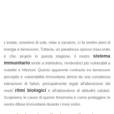
L'estate, sinonimo di sole, relax e vacanze, ci fa sentire pieni di
energia e benessere. Tuttavia, un paradosso spesso trascurato
sistema
è che, proprio in questa stagione, il nostro
immunitario
tende a indebolirsi, rendendoci più vulnerabili a
malattie e infezioni. Questo apparente contrasto tra benessere
percepito e vulnerabilità immunitaria deriva da una complessa
interazione di fattori, principalmente legati all'alterazione dei
ritmi biologici
nostri
e all'abbandono di abitudini salutari.
Scopriamo le cause di questo fenomeno e come proteggere le
nostre difese immunitarie durante i mesi estivi.