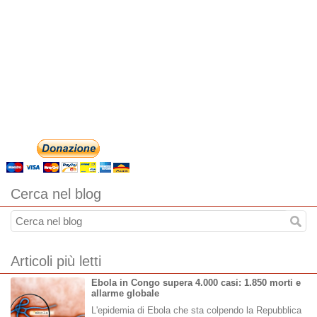
Cerca nel blog
Articoli più letti
Ebola in Congo supera 4.000 casi: 1.850 morti e
allarme globale
L'epidemia di Ebola che sta colpendo la Repubblica