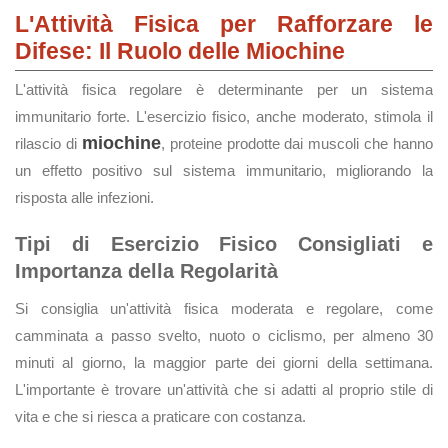
L'Attività Fisica per Rafforzare le
Difese: Il Ruolo delle Miochine
L'attività fisica regolare è determinante per un sistema
immunitario forte. L'esercizio fisico, anche moderato, stimola il
miochine
rilascio di
, proteine prodotte dai muscoli che hanno
un effetto positivo sul sistema immunitario, migliorando la
risposta alle infezioni.
Tipi di Esercizio Fisico Consigliati e
Importanza della Regolarità
Si consiglia un'attività fisica moderata e regolare, come
camminata a passo svelto, nuoto o ciclismo, per almeno 30
minuti al giorno, la maggior parte dei giorni della settimana.
L'importante è trovare un'attività che si adatti al proprio stile di
vita e che si riesca a praticare con costanza.