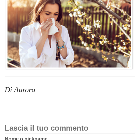
Di Aurora
Lascia il tuo commento
Nome o nickname