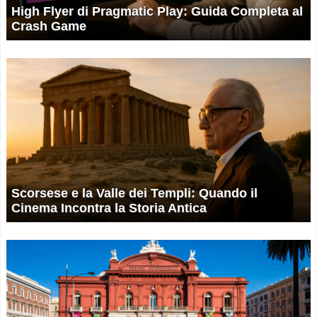
High Flyer di Pragmatic Play: Guida Completa al
Crash Game
Scorsese e la Valle dei Templi: Quando il
Cinema Incontra la Storia Antica