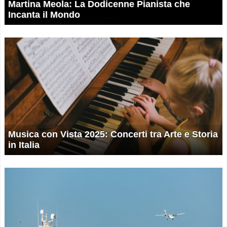
Martina Meola: La Dodicenne Pianista che
Incanta il Mondo
Musica con Vista 2025: Concerti tra Arte e Storia
in Italia