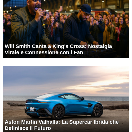
Will Smith Canta a King's Cross: Nostalgia
Virale e Connessione con i Fan
Aston Martin Valhalla: La Supercar Ibrida che
Definisce il Futuro