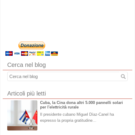
Cerca nel blog
Articoli più letti
Cuba, la Cina dona altri 5.000 pannelli solari
per l'elettricità rurale
Il presidente cubano Miguel Díaz-Canel ha
espresso la propria gratitudine…