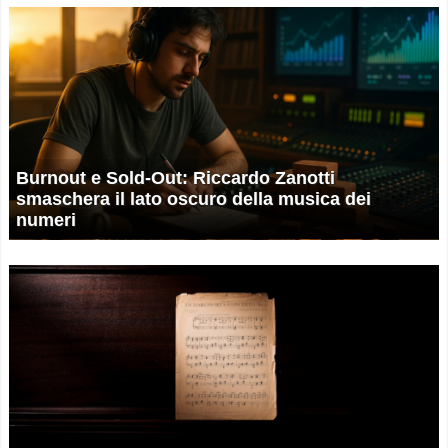
Burnout e Sold-Out: Riccardo Zanotti
smaschera il lato oscuro della musica dei
numeri