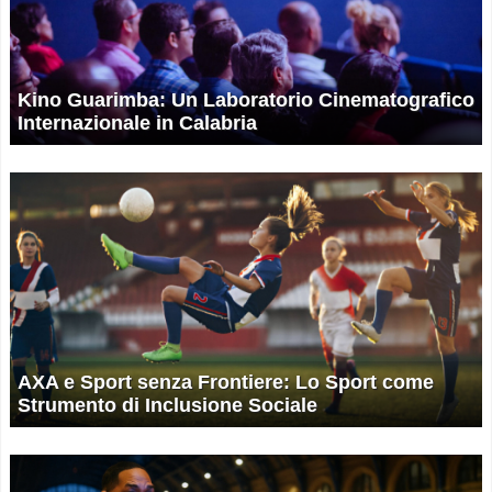
Kino Guarimba: Un Laboratorio Cinematografico
Internazionale in Calabria
AXA e Sport senza Frontiere: Lo Sport come
Strumento di Inclusione Sociale