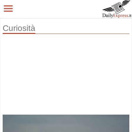
Curiosità