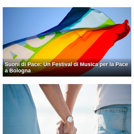
Suoni di Pace: Un Festival di Musica per la Pace
a Bologna