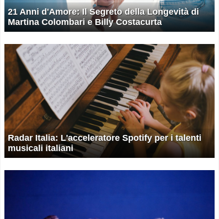
21 Anni d'Amore: Il Segreto della Longevità di
Martina Colombari e Billy Costacurta
Radar Italia: L'acceleratore Spotify per i talenti
musicali italiani