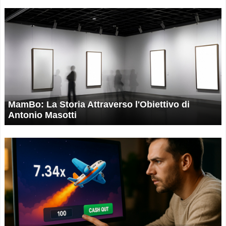
MamBo: La Storia Attraverso l'Obiettivo di
Antonio Masotti