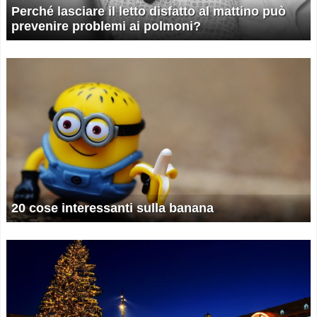
Perché lasciare il letto disfatto al mattino può
prevenire problemi ai polmoni?
20 cose interessanti sulla banana