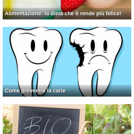
Alimentazione: la dieta che ti rende più felice!
Come prevenire la carie