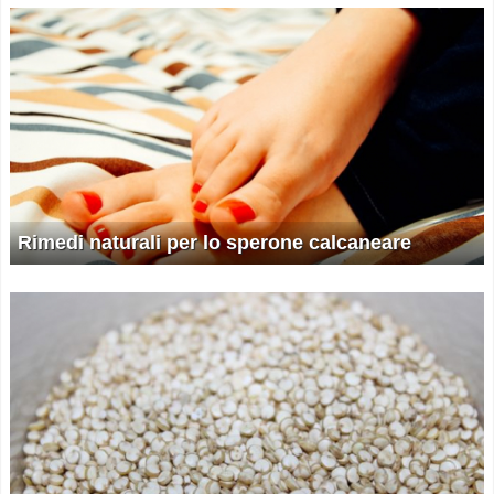
Rimedi naturali per lo sperone calcaneare