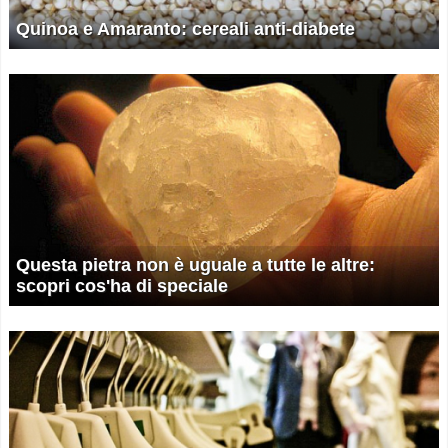
Quinoa e Amaranto: cereali anti-diabete
Questa pietra non è uguale a tutte le altre:
scopri cos'ha di speciale