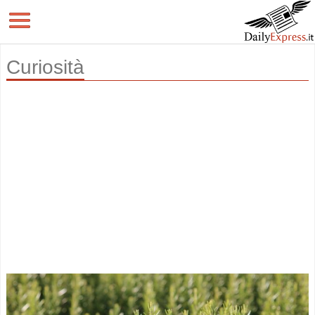
Curiosità