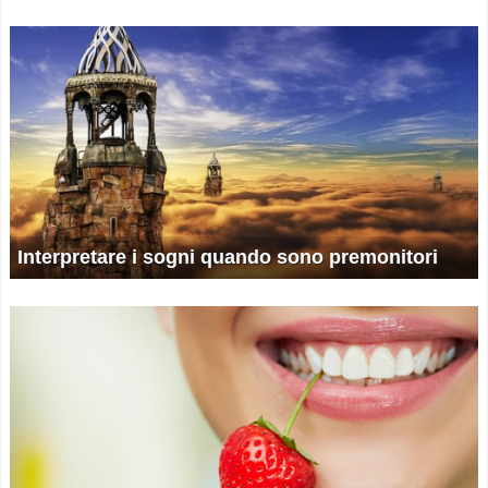
Interpretare i sogni quando sono premonitori