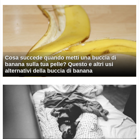
Cosa succede quando metti una buccia di
banana sulla tua pelle? Questo e altri usi
alternativi della buccia di banana