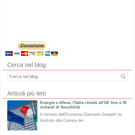
Cerca nel blog
Articoli più letti
Energia e difesa, l'Italia chiede all'UE fino a 36
miliardi di flessibilità
Il ministro dell'Economia Giancarlo Giorgetti ha
illustrato alla Camera dei…