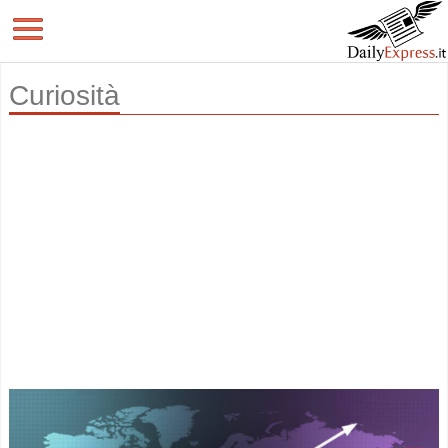
Curiosità