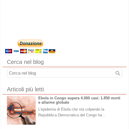
Cerca nel blog
Articoli più letti
Ebola in Congo supera 4.000 casi: 1.850 morti
e allarme globale
L'epidemia di Ebola che sta colpendo la
Repubblica Democratica del Congo ha…