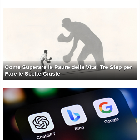
Come Superare le Paure della Vita: Tre Step per
Fare le Scelte Giuste