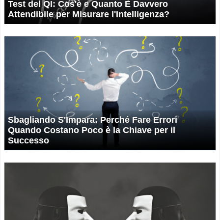
Test del QI: Cos'è e Quanto È Davvero
Attendibile per Misurare l'Intelligenza?
Sbagliando S'Impara: Perché Fare Errori
Quando Costano Poco è la Chiave per il
Successo