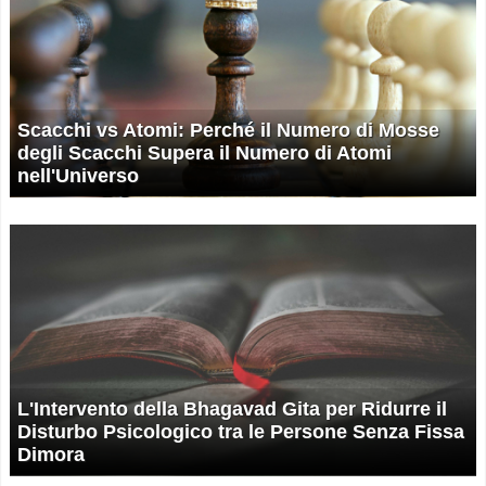
Scacchi vs Atomi: Perché il Numero di Mosse
degli Scacchi Supera il Numero di Atomi
nell'Universo
L'Intervento della Bhagavad Gita per Ridurre il
Disturbo Psicologico tra le Persone Senza Fissa
Dimora