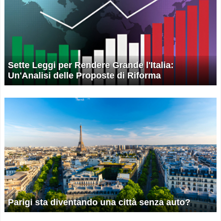
Sette Leggi per Rendere Grande l'Italia:
Un'Analisi delle Proposte di Riforma
Parigi sta diventando una città senza auto?