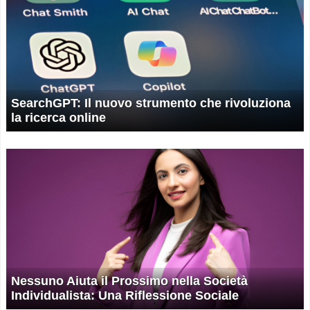
SearchGPT: Il nuovo strumento che rivoluziona
la ricerca online
Nessuno Aiuta il Prossimo nella Società
Individualista: Una Riflessione Sociale