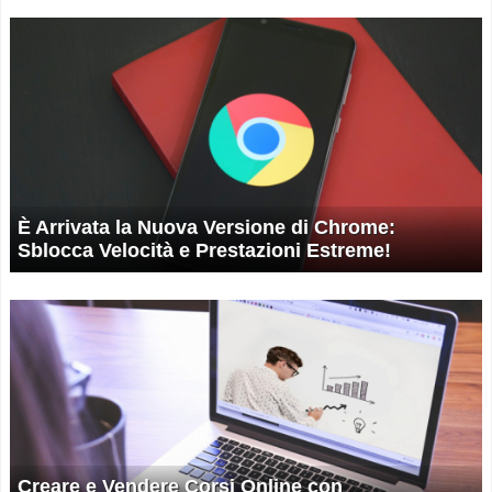
È Arrivata la Nuova Versione di Chrome:
Sblocca Velocità e Prestazioni Estreme!
Creare e Vendere Corsi Online con