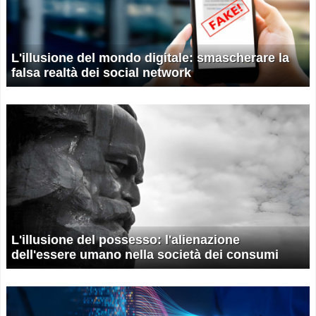
L'illusione del mondo digitale: smascherare la
falsa realtà dei social network
L'illusione del possesso: l'alienazione
dell'essere umano nella società dei consumi