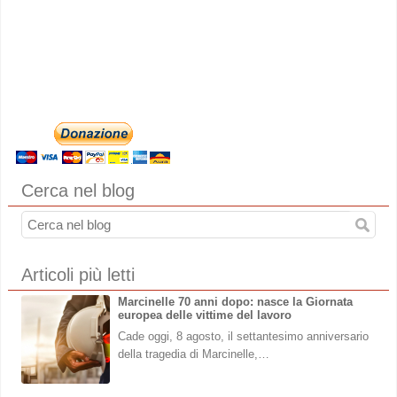
Cerca nel blog
Articoli più letti
Marcinelle 70 anni dopo: nasce la Giornata
europea delle vittime del lavoro
Cade oggi, 8 agosto, il settantesimo anniversario
della tragedia di Marcinelle,…