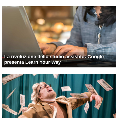
La rivoluzione dello studio assistito: Google
presenta Learn Your Way