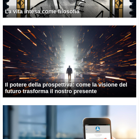
La vita intesa come filosofia
Il potere della prospettiva: come la visione del
futuro trasforma il nostro presente