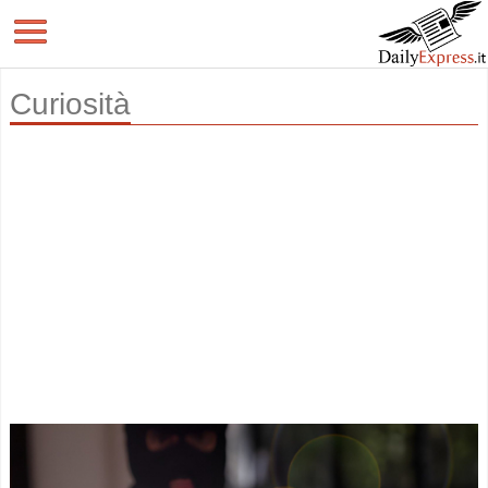
Curiosità