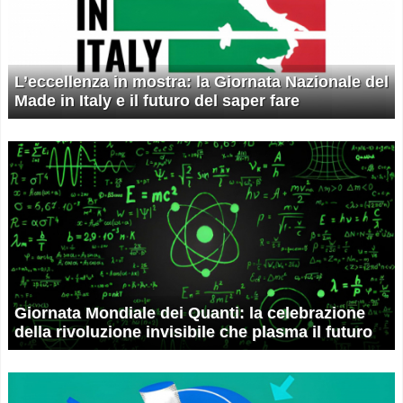
L’eccellenza in mostra: la Giornata Nazionale del
Made in Italy e il futuro del saper fare
Giornata Mondiale dei Quanti: la celebrazione
della rivoluzione invisibile che plasma il futuro