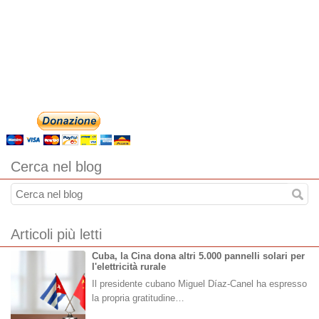
Cerca nel blog
Articoli più letti
Cuba, la Cina dona altri 5.000 pannelli solari per
l'elettricità rurale
Il presidente cubano Miguel Díaz-Canel ha espresso
la propria gratitudine…