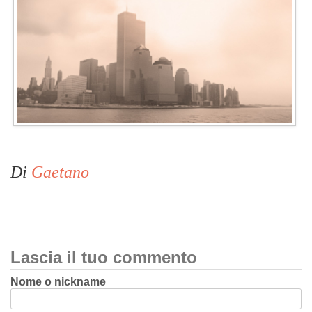
Di
Gaetano
Lascia il tuo commento
Nome o nickname