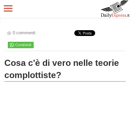
0 commenti
Cosa c'è di vero nelle teorie
complottiste?