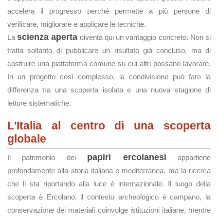
accelera il progresso perché permette a più persone di
verificare, migliorare e applicare le tecniche.
scienza aperta
La
diventa qui un vantaggio concreto. Non si
tratta soltanto di pubblicare un risultato già concluso, ma di
costruire una piattaforma comune su cui altri possano lavorare.
In un progetto così complesso, la condivisione può fare la
differenza tra una scoperta isolata e una nuova stagione di
letture sistematiche.
L'Italia al centro di una scoperta
globale
papiri ercolanesi
Il patrimonio dei
appartiene
profondamente alla storia italiana e mediterranea, ma la ricerca
che li sta riportando alla luce è internazionale. Il luogo della
scoperta è Ercolano, il contesto archeologico è campano, la
conservazione dei materiali coinvolge istituzioni italiane, mentre