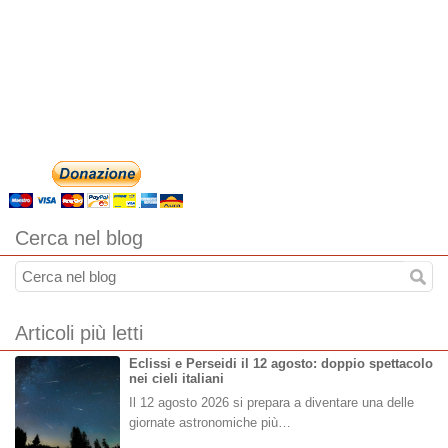
Cerca nel blog
Articoli più letti
Eclissi e Perseidi il 12 agosto: doppio spettacolo
nei cieli italiani
Il 12 agosto 2026 si prepara a diventare una delle
giornate astronomiche più…