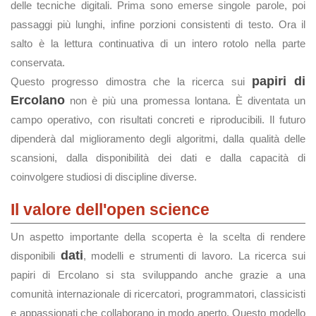
delle tecniche digitali. Prima sono emerse singole parole, poi
passaggi più lunghi, infine porzioni consistenti di testo. Ora il
salto è la lettura continuativa di un intero rotolo nella parte
conservata.
papiri di
Questo progresso dimostra che la ricerca sui
Ercolano
non è più una promessa lontana. È diventata un
campo operativo, con risultati concreti e riproducibili. Il futuro
dipenderà dal miglioramento degli algoritmi, dalla qualità delle
scansioni, dalla disponibilità dei dati e dalla capacità di
coinvolgere studiosi di discipline diverse.
Il valore dell'open science
Un aspetto importante della scoperta è la scelta di rendere
dati
disponibili
, modelli e strumenti di lavoro. La ricerca sui
papiri di Ercolano si sta sviluppando anche grazie a una
comunità internazionale di ricercatori, programmatori, classicisti
e appassionati che collaborano in modo aperto. Questo modello