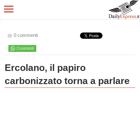
0 commenti
Ercolano, il papiro
carbonizzato torna a parlare