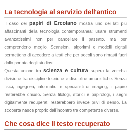
La tecnologia al servizio dell'antico
papiri di Ercolano
Il caso dei
mostra uno dei lati più
affascinanti della tecnologia contemporanea: usare strumenti
avanzatissimi non per cancellare il passato, ma per
comprenderlo meglio. Scansioni, algoritmi e modelli digitali
permettono di accedere a testi che per secoli sono rimasti fuori
dalla portata degli studiosi.
scienza e cultura
Questa unione tra
supera la vecchia
divisione tra discipline tecniche e discipline umanistiche. Senza
fisici, ingegneri, informatici e specialisti di imaging, il papiro
resterebbe chiuso. Senza filologi, storici e papirologi, i segni
digitalmente recuperati resterebbero invece privi di senso. La
scoperta nasce proprio dall'incontro tra competenze diverse.
Che cosa dice il testo recuperato