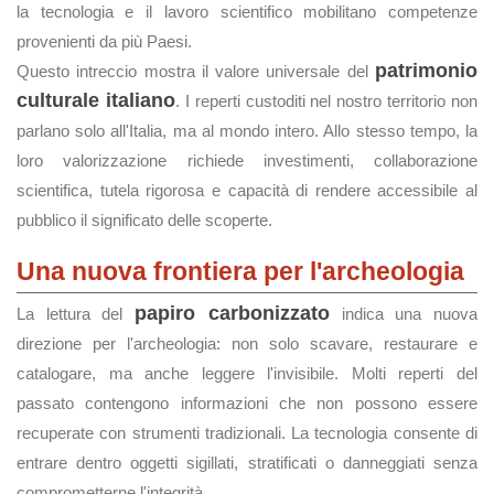
la tecnologia e il lavoro scientifico mobilitano competenze
provenienti da più Paesi.
patrimonio
Questo intreccio mostra il valore universale del
culturale italiano
. I reperti custoditi nel nostro territorio non
parlano solo all'Italia, ma al mondo intero. Allo stesso tempo, la
loro valorizzazione richiede investimenti, collaborazione
scientifica, tutela rigorosa e capacità di rendere accessibile al
pubblico il significato delle scoperte.
Una nuova frontiera per l'archeologia
papiro carbonizzato
La lettura del
indica una nuova
direzione per l'archeologia: non solo scavare, restaurare e
catalogare, ma anche leggere l'invisibile. Molti reperti del
passato contengono informazioni che non possono essere
recuperate con strumenti tradizionali. La tecnologia consente di
entrare dentro oggetti sigillati, stratificati o danneggiati senza
comprometterne l'integrità.