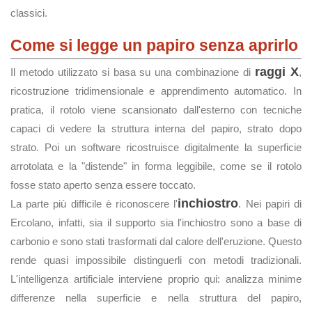
classici.
Come si legge un papiro senza aprirlo
raggi X
Il metodo utilizzato si basa su una combinazione di
,
ricostruzione tridimensionale e apprendimento automatico. In
pratica, il rotolo viene scansionato dall'esterno con tecniche
capaci di vedere la struttura interna del papiro, strato dopo
strato. Poi un software ricostruisce digitalmente la superficie
arrotolata e la "distende" in forma leggibile, come se il rotolo
fosse stato aperto senza essere toccato.
inchiostro
La parte più difficile è riconoscere l'
. Nei papiri di
Ercolano, infatti, sia il supporto sia l'inchiostro sono a base di
carbonio e sono stati trasformati dal calore dell'eruzione. Questo
rende quasi impossibile distinguerli con metodi tradizionali.
L'intelligenza artificiale interviene proprio qui: analizza minime
differenze nella superficie e nella struttura del papiro,