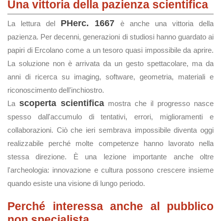
Una vittoria della pazienza scientifica
PHerc. 1667
La lettura del
è anche una vittoria della
pazienza. Per decenni, generazioni di studiosi hanno guardato ai
papiri di Ercolano come a un tesoro quasi impossibile da aprire.
La soluzione non è arrivata da un gesto spettacolare, ma da
anni di ricerca su imaging, software, geometria, materiali e
riconoscimento dell'inchiostro.
scoperta scientifica
La
mostra che il progresso nasce
spesso dall'accumulo di tentativi, errori, miglioramenti e
collaborazioni. Ciò che ieri sembrava impossibile diventa oggi
realizzabile perché molte competenze hanno lavorato nella
stessa direzione. È una lezione importante anche oltre
l'archeologia: innovazione e cultura possono crescere insieme
quando esiste una visione di lungo periodo.
Perché interessa anche al pubblico
non specialista