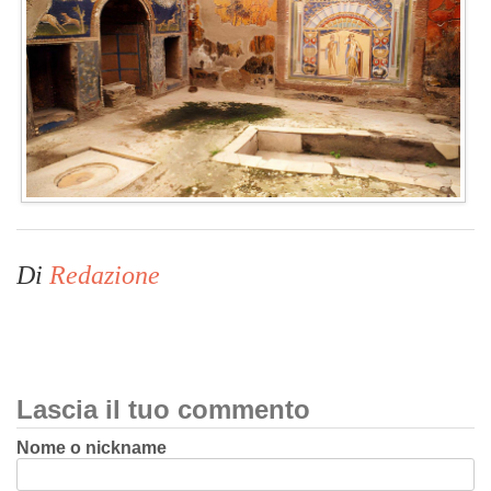
Di
Redazione
Lascia il tuo commento
Nome o nickname